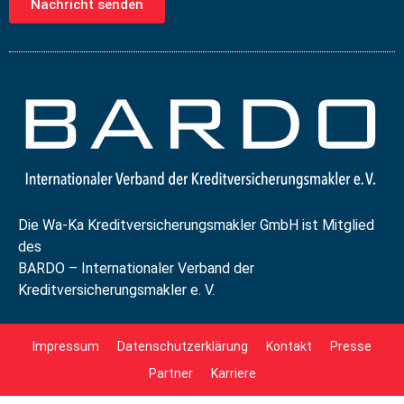
Nachricht senden
Die Wa-Ka Kreditversicherungsmakler GmbH ist Mitglied
des
BARDO – Internationaler Verband der
Kreditversicherungsmakler e. V.
Impressum
Datenschutzerklärung
Kontakt
Presse
Partner
Karriere