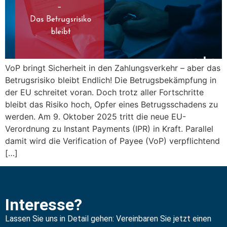
VoP bringt Sicherheit in den Zahlungsverkehr – aber das
Betrugsrisiko bleibt Endlich! Die Betrugsbekämpfung in
der EU schreitet voran. Doch trotz aller Fortschritte
bleibt das Risiko hoch, Opfer eines Betrugsschadens zu
werden. Am 9. Oktober 2025 tritt die neue EU-
Verordnung zu Instant Payments (IPR) in Kraft. Parallel
damit wird die Verification of Payee (VoP) verpflichtend
[…]
Interesse?
Lassen Sie uns in Detail gehen: Vereinbaren Sie jetzt einen