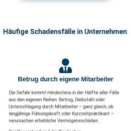
Häufige Schadensfälle in Unternehmen
Betrug durch eigene Mitarbeiter
Die Gefahr kommt mindestens in der Hälfte aller Fälle
aus den eigenen Reihen. Betrug, Diebstahl oder
Unterschlagung durch Mitarbeiter – ganz gleich, ob
langjährige Führungskraft oder Kurzzeitpraktikant –
verursachen erhebliche Vermögensschäden.