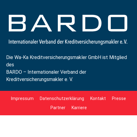
Die Wa-Ka Kreditversicherungsmakler GmbH ist Mitglied
des
BARDO – Internationaler Verband der
Kreditversicherungsmakler e. V.
Impressum
Datenschutzerklärung
Kontakt
Presse
Partner
Karriere