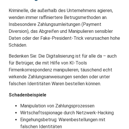
Kriminelle, die außerhalb des Unternehmens agieren,
wenden immer raffiniertere Betrugsmethoden an.
Insbesondere Zahlungsumleitungen (Payment
Diversion), das Abgreifen und Manipulieren sensibler
Daten oder der Fake-President-Trick verursachen hohe
Schäden.
Bedenken Sie: Die Digitalisierung ist für alle da – auch
für Betrüger, die mit Hilfe von KI-Tools
Firmenkorrespondenz manipulieren, täuschend echt
wirkende Zahlungsanweisungen senden oder unter
falschen Identitäten Waren bestellen können.
Schadenbeispiele
Manipulation von Zahlungsprozessen
Wirtschaftsspionage durch Netzwerk-Hacking
Eingehungsbetrug: Warenbestellungen mit
falschen Identitäten