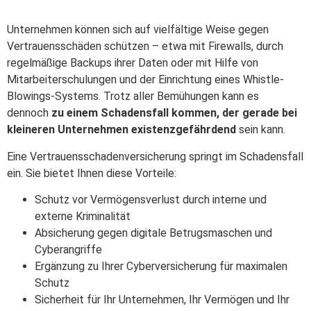
Unternehmen können sich auf vielfältige Weise gegen
Vertrauensschäden schützen – etwa mit Firewalls, durch
regelmäßige Backups ihrer Daten oder mit Hilfe von
Mitarbeiterschulungen und der Einrichtung eines Whistle-
Blowings-Systems. Trotz aller Bemühungen kann es
dennoch
zu einem Schadensfall kommen, der gerade bei
kleineren Unternehmen existenzgefährdend
sein kann.
Eine Vertrauensschadenversicherung springt im Schadensfall
ein. Sie bietet Ihnen diese Vorteile:
Schutz vor Vermögensverlust durch interne und
externe Kriminalität
Absicherung gegen digitale Betrugsmaschen und
Cyberangriffe
Ergänzung zu Ihrer Cyberversicherung für maximalen
Schutz
Sicherheit für Ihr Unternehmen, Ihr Vermögen und Ihr