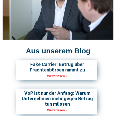
Aus unserem Blog
Fake Carrier: Betrug über
Frachtenbörsen nimmt zu​
Weiterlesen »
VoP ist nur der Anfang: Warum
Unternehmen mehr gegen Betrug
tun müssen
Weiterlesen »