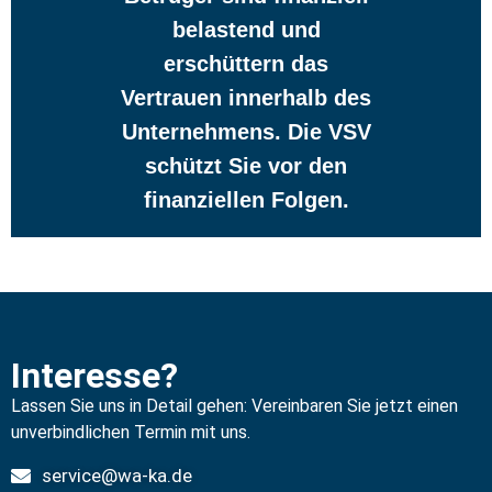
belastend und
erschüttern das
Vertrauen innerhalb des
Unternehmens. Die VSV
schützt Sie vor den
finanziellen Folgen.
Interesse?
Lassen Sie uns in Detail gehen: Vereinbaren Sie jetzt einen
unverbindlichen Termin mit uns.
service@wa-ka.de