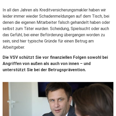
In all den Jahren als Kreditversicherungsmakler haben wir
leider immer wieder Schadenmeldungen auf dem Tisch, bei
denen die eigenen Mitarbeiter falsch gehandelt haben oder
selbst zum Täter wurden. Scheidung, Spielsucht oder auch
das Gefühl, bei einer Beförderung übergangen worden zu
sein, sind hier typische Gründe für einen Betrug am
Arbeitgeber.
Die VSV schützt Sie vor finanziellen Folgen sowohl bei
Angriffen von außen als auch von innen – und
unterstützt Sie bei der Betrugsprävention.