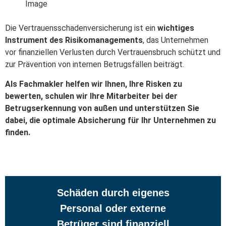
Image
Die Vertrauensschadenversicherung ist ein
wichtiges
Instrument des Risikomanagements
, das Unternehmen
vor finanziellen Verlusten durch Vertrauensbruch schützt und
zur Prävention von internen Betrugsfällen beiträgt.
Als Fachmakler helfen wir Ihnen, Ihre Risken zu
bewerten, schulen wir Ihre Mitarbeiter bei der
Betrugserkennung von außen und unterstützen Sie
dabei, die optimale Absicherung für Ihr Unternehmen zu
finden.
Schäden durch eigenes
Personal oder externe
Betrüger sind finanziell