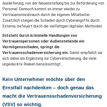
Auslieferung, von der Neueinstellung bis zur Beförderung von
Personal. Dennoch kommt es immer wieder zu
Vertrauensmissbrauch durch die eigenen Mitarbeiter.
Zusätzlich steigen die Schäden durch Cyberangriffe durch
Externe, befeuert durch die vielfältigen digitalen Methoden.
Entsteht durch kriminelle Handlungen von
Vertrauenspersonen oder Außenstehende ein
Vermögensschaden, springt die
Vertrauensschadenversicherung ein.
Damit empfiehlt sie
sich dabei als Ergänzung zur Cyberversicherung, die viele
ungedeckte Risiken berücksichtigt.
Kein Unternehmer möchte über den
Ernstfall nachdenken – doch genau das
macht die Vertrauensschadenversicherung
(VSV) so wichtig.