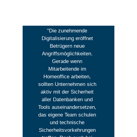
"Die zunehmende
Digitalisierung eröffnet
Betrügern neue
Angriffsmöglichkeiten.
Gerade wenn
Mitarbeitende im
Homeoffice arbeiten,
sollten Unternehmen sich
aktiv mit der Sicherheit
aller Datenbanken und
Tools auseinandersetzen,
das eigene Team schulen
und technische
Sicherheitsvorkehrungen