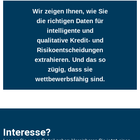
Wir zeigen Ihnen, wie Sie
die richtigen Daten für
intelligente und
qualitative Kredit- und
Risikoentscheidungen
extrahieren. Und das so
zügig, dass sie
wettbewerbsfähig sind.
Interesse?