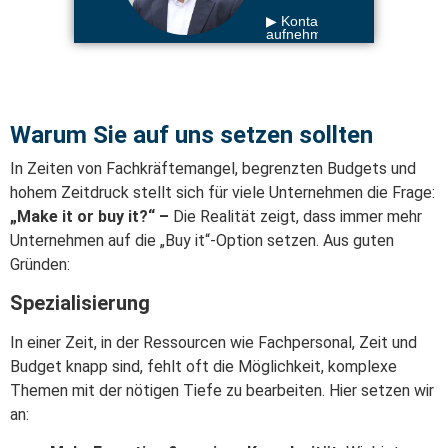
▶ Kontakt
aufnehmen
Warum Sie auf uns setzen sollten
In Zeiten von Fachkräftemangel, begrenzten Budgets und
hohem Zeitdruck stellt sich für viele Unternehmen die Frage:
„Make it or buy it?“ –
Die Realität zeigt, dass immer mehr
Unternehmen auf die „Buy it“-Option setzen. Aus guten
Gründen:
Spezialisierung
In einer Zeit, in der Ressourcen wie Fachpersonal, Zeit und
Budget knapp sind, fehlt oft die Möglichkeit, komplexe
Themen mit der nötigen Tiefe zu bearbeiten. Hier setzen wir
an: