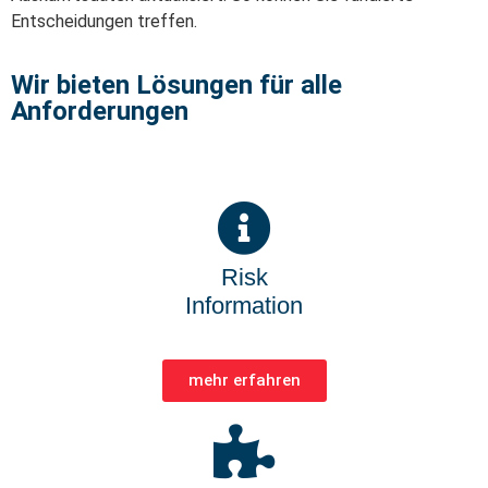
Entscheidungen treffen.
Wir bieten Lösungen für alle
Anforderungen
Risk
Information
mehr erfahren