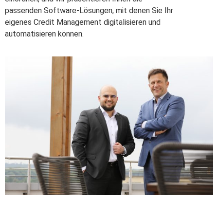
passenden Software-Lösungen, mit denen Sie Ihr
eigenes Credit Management digitalisieren und
automatisieren können.