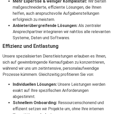
Mehr Expertise & weniger Komplexität:
Wir bieten
maßgeschneiderte, effiziente Lösungen, die Ihnen
helfen, auch anspruchsvolle Aufgabenstellungen
erfolgreich zu meistern.
Anbieterübergreifende Lösungen:
Als zentraler
Ansprechpartner integrieren wir nahtlos alle relevanten
Systeme, Daten und Softwares.
Effizienz und Entlastung
Unsere spezialisierten Dienstleistungen erlauben es Ihnen,
sich auf gewinnbringende Kernaufgaben zu konzentrieren,
während wir uns um zeitintensive, personalaufwendige
Prozesse kümmern. Gleichzeitig profitieren Sie von:
Individuellen Lösungen:
Unsere Leistungen werden
exakt auf Ihre spezifischen Anforderungen
abgestimmt.
Schnellem Onboarding:
Ressourcenschonend und
effizient setzen wir Projekte um, ohne Ihre internen