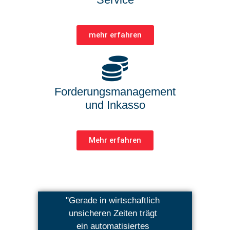
mehr erfahren
Forderungsmanagement
und Inkasso
Mehr erfahren
"Gerade in wirtschaftlich
unsicheren Zeiten trägt
ein automatisiertes