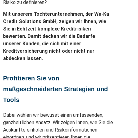
Risiko zu definieren?
Mit unserem Tochterunternehmen, der Wa-Ka
Credit Solutions GmbH, zeigen wir Ihnen, wie
Sie in Echtzeit komplexe Kreditrisiken
bewerten. Damit decken wir die Bedarfe
unserer Kunden, die sich mit einer
Kreditversicherung nicht oder nicht nur
abdecken lassen.
Profitieren Sie von
maßgeschneiderten Strategien und
Tools
Dabei wählen wir bewusst einen umfassenden,
ganzheitlichen Ansatz: Wir zeigen Ihnen, wie Sie die
Auskünfte einholen und Risikoinformationen
einordnen, und wir präsentieren Ihnen die