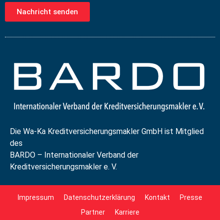
Nachricht senden
Die Wa-Ka Kreditversicherungsmakler GmbH ist Mitglied
des
BARDO – Internationaler Verband der
Kreditversicherungsmakler e. V.
Impressum
Datenschutzerklärung
Kontakt
Presse
Partner
Karriere