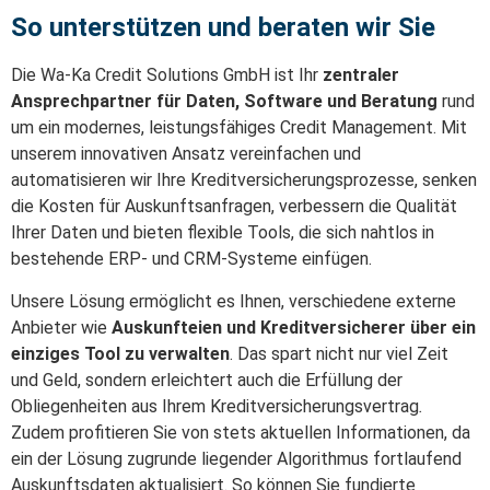
So unterstützen und beraten wir Sie
Die Wa-Ka Credit Solutions GmbH ist Ihr
zentraler
Ansprechpartner für Daten, Software und Beratung
rund
um ein modernes, leistungsfähiges Credit Management. Mit
unserem innovativen Ansatz vereinfachen und
automatisieren wir Ihre Kreditversicherungsprozesse, senken
die Kosten für Auskunftsanfragen, verbessern die Qualität
Ihrer Daten und bieten flexible Tools, die sich nahtlos in
bestehende ERP- und CRM-Systeme einfügen.
Unsere Lösung ermöglicht es Ihnen, verschiedene externe
Anbieter wie
Auskunfteien und Kreditversicherer über ein
einziges Tool zu verwalten
. Das spart nicht nur viel Zeit
und Geld, sondern erleichtert auch die Erfüllung der
Obliegenheiten aus Ihrem Kreditversicherungsvertrag
.
Zudem profitieren Sie von stets aktuellen Informationen, da
ein der Lösung zugrunde liegender Algorithmus fortlaufend
Auskunftsdaten aktualisiert. So können Sie fundierte