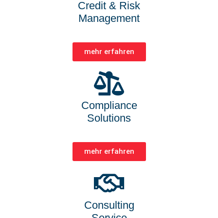
Credit & Risk
Management
mehr erfahren
Compliance
Solutions
mehr erfahren
Consulting
Service