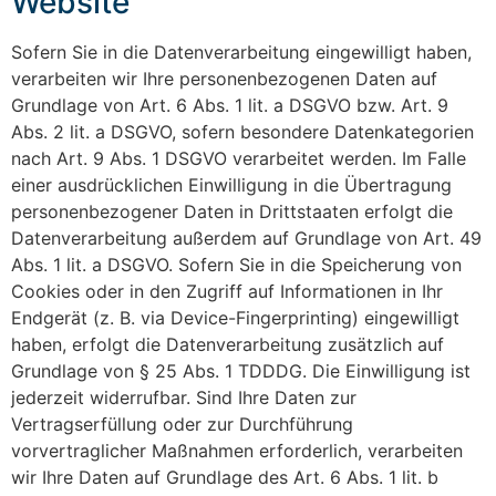
Website
Sofern Sie in die Datenverarbeitung eingewilligt haben,
verarbeiten wir Ihre personenbezogenen Daten auf
Grundlage von Art. 6 Abs. 1 lit. a DSGVO bzw. Art. 9
Abs. 2 lit. a DSGVO, sofern besondere Datenkategorien
nach Art. 9 Abs. 1 DSGVO verarbeitet werden. Im Falle
einer ausdrücklichen Einwilligung in die Übertragung
personenbezogener Daten in Drittstaaten erfolgt die
Datenverarbeitung außerdem auf Grundlage von Art. 49
Abs. 1 lit. a DSGVO. Sofern Sie in die Speicherung von
Cookies oder in den Zugriff auf Informationen in Ihr
Endgerät (z. B. via Device-Fingerprinting) eingewilligt
haben, erfolgt die Datenverarbeitung zusätzlich auf
Grundlage von § 25 Abs. 1 TDDDG. Die Einwilligung ist
jederzeit widerrufbar. Sind Ihre Daten zur
Vertragserfüllung oder zur Durchführung
vorvertraglicher Maßnahmen erforderlich, verarbeiten
wir Ihre Daten auf Grundlage des Art. 6 Abs. 1 lit. b