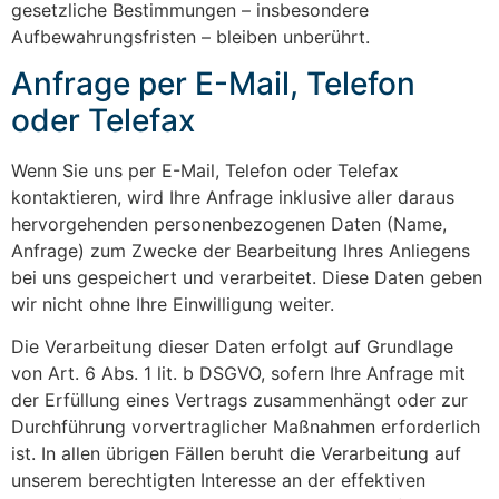
gesetzliche Bestimmungen – insbesondere
Aufbewahrungsfristen – bleiben unberührt.
Anfrage per E-Mail, Telefon
oder Telefax
Wenn Sie uns per E-Mail, Telefon oder Telefax
kontaktieren, wird Ihre Anfrage inklusive aller daraus
hervorgehenden personenbezogenen Daten (Name,
Anfrage) zum Zwecke der Bearbeitung Ihres Anliegens
bei uns gespeichert und verarbeitet. Diese Daten geben
wir nicht ohne Ihre Einwilligung weiter.
Die Verarbeitung dieser Daten erfolgt auf Grundlage
von Art. 6 Abs. 1 lit. b DSGVO, sofern Ihre Anfrage mit
der Erfüllung eines Vertrags zusammenhängt oder zur
Durchführung vorvertraglicher Maßnahmen erforderlich
ist. In allen übrigen Fällen beruht die Verarbeitung auf
unserem berechtigten Interesse an der effektiven