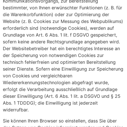
Kommunikationsvorgangs, zur Bereitstellung
bestimmter, von Ihnen erwünschter Funktionen (z. B. für
die Warenkorbfunktion) oder zur Optimierung der
Website (z. B. Cookies zur Messung des Webpublikums)
erforderlich sind (notwendige Cookies), werden auf
Grundlage von Art. 6 Abs. 1 lit. f DSGVO gespeichert,
sofern keine andere Rechtsgrundlage angegeben wird.
Der Websitebetreiber hat ein berechtigtes Interesse an
der Speicherung von notwendigen Cookies zur
technisch fehlerfreien und optimierten Bereitstellung
seiner Dienste. Sofern eine Einwilligung zur Speicherung
von Cookies und vergleichbaren
Wiedererkennungstechnologien abgefragt wurde,
erfolgt die Verarbeitung ausschließlich auf Grundlage
dieser Einwilligung (Art. 6 Abs. 1 lit. a DSGVO und § 25
Abs. 1 TDDDG); die Einwilligung ist jederzeit
widerrufbar.
Sie können Ihren Browser so einstellen, dass Sie über