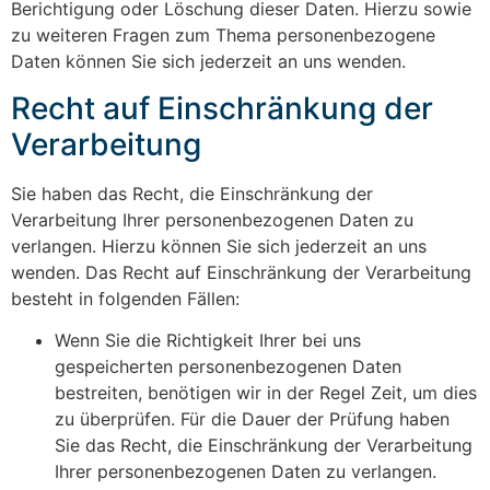
Berichtigung oder Löschung dieser Daten. Hierzu sowie
zu weiteren Fragen zum Thema personenbezogene
Daten können Sie sich jederzeit an uns wenden.
Recht auf Einschränkung der
Verarbeitung
Sie haben das Recht, die Einschränkung der
Verarbeitung Ihrer personenbezogenen Daten zu
verlangen. Hierzu können Sie sich jederzeit an uns
wenden. Das Recht auf Einschränkung der Verarbeitung
besteht in folgenden Fällen:
Wenn Sie die Richtigkeit Ihrer bei uns
gespeicherten personenbezogenen Daten
bestreiten, benötigen wir in der Regel Zeit, um dies
zu überprüfen. Für die Dauer der Prüfung haben
Sie das Recht, die Einschränkung der Verarbeitung
Ihrer personenbezogenen Daten zu verlangen.