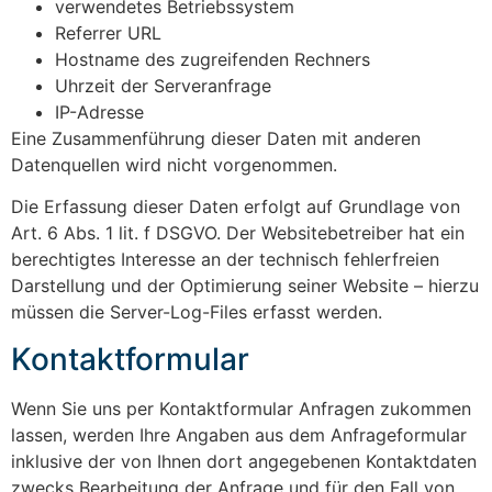
verwendetes Betriebssystem
Referrer URL
Hostname des zugreifenden Rechners
Uhrzeit der Serveranfrage
IP-Adresse
Eine Zusammenführung dieser Daten mit anderen
Datenquellen wird nicht vorgenommen.
Die Erfassung dieser Daten erfolgt auf Grundlage von
Art. 6 Abs. 1 lit. f DSGVO. Der Websitebetreiber hat ein
berechtigtes Interesse an der technisch fehlerfreien
Darstellung und der Optimierung seiner Website – hierzu
müssen die Server-Log-Files erfasst werden.
Kontaktformular
Wenn Sie uns per Kontaktformular Anfragen zukommen
lassen, werden Ihre Angaben aus dem Anfrageformular
inklusive der von Ihnen dort angegebenen Kontaktdaten
zwecks Bearbeitung der Anfrage und für den Fall von