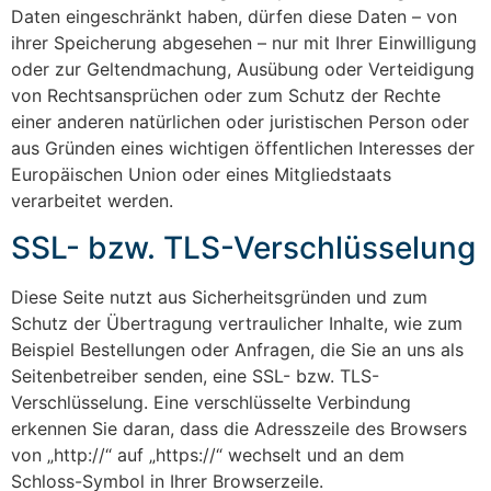
Daten eingeschränkt haben, dürfen diese Daten – von
ihrer Speicherung abgesehen – nur mit Ihrer Einwilligung
oder zur Geltendmachung, Ausübung oder Verteidigung
von Rechtsansprüchen oder zum Schutz der Rechte
einer anderen natürlichen oder juristischen Person oder
aus Gründen eines wichtigen öffentlichen Interesses der
Europäischen Union oder eines Mitgliedstaats
verarbeitet werden.
SSL- bzw. TLS-Verschlüsselung
Diese Seite nutzt aus Sicherheitsgründen und zum
Schutz der Übertragung vertraulicher Inhalte, wie zum
Beispiel Bestellungen oder Anfragen, die Sie an uns als
Seitenbetreiber senden, eine SSL- bzw. TLS-
Verschlüsselung. Eine verschlüsselte Verbindung
erkennen Sie daran, dass die Adresszeile des Browsers
von „http://“ auf „https://“ wechselt und an dem
Schloss-Symbol in Ihrer Browserzeile.