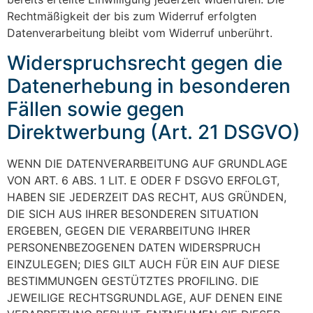
Rechtmäßigkeit der bis zum Widerruf erfolgten
Datenverarbeitung bleibt vom Widerruf unberührt.
Widerspruchsrecht gegen die
Datenerhebung in besonderen
Fällen sowie gegen
Direktwerbung (Art. 21 DSGVO)
WENN DIE DATENVERARBEITUNG AUF GRUNDLAGE
VON ART. 6 ABS. 1 LIT. E ODER F DSGVO ERFOLGT,
HABEN SIE JEDERZEIT DAS RECHT, AUS GRÜNDEN,
DIE SICH AUS IHRER BESONDEREN SITUATION
ERGEBEN, GEGEN DIE VERARBEITUNG IHRER
PERSONENBEZOGENEN DATEN WIDERSPRUCH
EINZULEGEN; DIES GILT AUCH FÜR EIN AUF DIESE
BESTIMMUNGEN GESTÜTZTES PROFILING. DIE
JEWEILIGE RECHTSGRUNDLAGE, AUF DENEN EINE