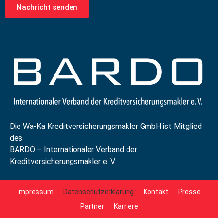
Nachricht senden
Die Wa-Ka Kreditversicherungsmakler GmbH ist Mitglied
des
BARDO – Internationaler Verband der
Kreditversicherungsmakler e. V.
Impressum
Datenschutzerklärung
Kontakt
Presse
Partner
Karriere