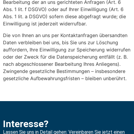
Bearbeitung der an uns gerichteten Anfragen (Art. 6
Abs. 1 lit. f DSGVO) oder auf Ihrer Einwilligung (Art. 6
Abs. 1 lit. a DSGVO) sofern diese abgefragt wurde; die
Einwilligung ist jederzeit widerrufbar.
Die von Ihnen an uns per Kontaktanfragen übersandten
Daten verbleiben bei uns, bis Sie uns zur Löschung
auffordern, Ihre Einwilligung zur Speicherung widerrufen
oder der Zweck für die Datenspeicherung entfällt (z. B.
nach abgeschlossener Bearbeitung Ihres Anliegens).
Zwingende gesetzliche Bestimmungen – insbesondere
gesetzliche Aufbewahrungsfristen – bleiben unberührt.
Interesse?
Lassen Sie uns in Detail gehen: Vereinbaren Sie jetzt einen