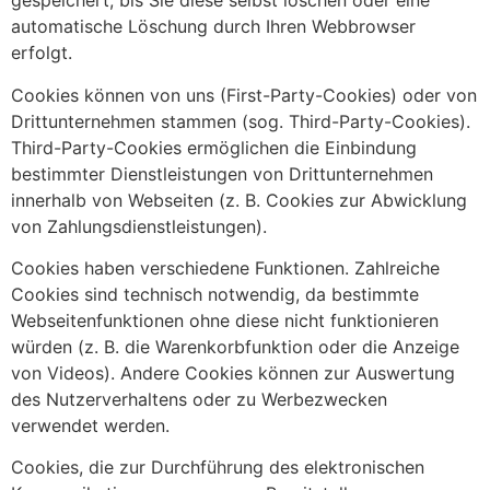
gespeichert, bis Sie diese selbst löschen oder eine
automatische Löschung durch Ihren Webbrowser
erfolgt.
Cookies können von uns (First-Party-Cookies) oder von
Drittunternehmen stammen (sog. Third-Party-Cookies).
Third-Party-Cookies ermöglichen die Einbindung
bestimmter Dienstleistungen von Drittunternehmen
innerhalb von Webseiten (z. B. Cookies zur Abwicklung
von Zahlungsdienstleistungen).
Cookies haben verschiedene Funktionen. Zahlreiche
Cookies sind technisch notwendig, da bestimmte
Webseitenfunktionen ohne diese nicht funktionieren
würden (z. B. die Warenkorbfunktion oder die Anzeige
von Videos). Andere Cookies können zur Auswertung
des Nutzerverhaltens oder zu Werbezwecken
verwendet werden.
Cookies, die zur Durchführung des elektronischen