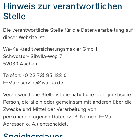
Hinweis zur verantwortlichen
Stelle
Die verantwortliche Stelle für die Datenverarbeitung auf
dieser Website ist:
Wa-Ka Kreditversicherungsmakler GmbH
Schwester- Sibylla-Weg 7
52080 Aachen
Telefon: (0 22 73) 95 188 0
E-Mail: service@wa-ka.de
Verantwortliche Stelle ist die natürliche oder juristische
Person, die allein oder gemeinsam mit anderen über die
Zwecke und Mittel der Verarbeitung von
personenbezogenen Daten (z. B. Namen, E-Mail-
Adressen o. Ä.) entscheidet.
Speicherdauer