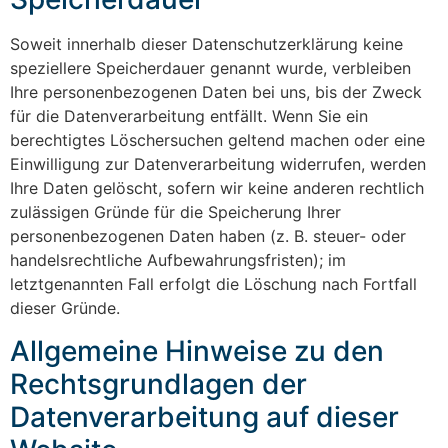
Soweit innerhalb dieser Datenschutzerklärung keine
speziellere Speicherdauer genannt wurde, verbleiben
Ihre personenbezogenen Daten bei uns, bis der Zweck
für die Datenverarbeitung entfällt. Wenn Sie ein
berechtigtes Löschersuchen geltend machen oder eine
Einwilligung zur Datenverarbeitung widerrufen, werden
Ihre Daten gelöscht, sofern wir keine anderen rechtlich
zulässigen Gründe für die Speicherung Ihrer
personenbezogenen Daten haben (z. B. steuer- oder
handelsrechtliche Aufbewahrungsfristen); im
letztgenannten Fall erfolgt die Löschung nach Fortfall
dieser Gründe.
Allgemeine Hinweise zu den
Rechtsgrundlagen der
Datenverarbeitung auf dieser