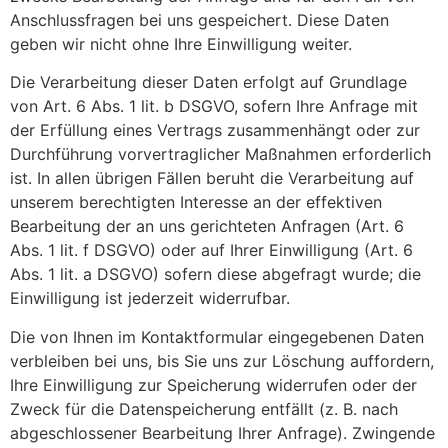
Anschlussfragen bei uns gespeichert. Diese Daten
geben wir nicht ohne Ihre Einwilligung weiter.
Die Verarbeitung dieser Daten erfolgt auf Grundlage
von Art. 6 Abs. 1 lit. b DSGVO, sofern Ihre Anfrage mit
der Erfüllung eines Vertrags zusammenhängt oder zur
Durchführung vorvertraglicher Maßnahmen erforderlich
ist. In allen übrigen Fällen beruht die Verarbeitung auf
unserem berechtigten Interesse an der effektiven
Bearbeitung der an uns gerichteten Anfragen (Art. 6
Abs. 1 lit. f DSGVO) oder auf Ihrer Einwilligung (Art. 6
Abs. 1 lit. a DSGVO) sofern diese abgefragt wurde; die
Einwilligung ist jederzeit widerrufbar.
Die von Ihnen im Kontaktformular eingegebenen Daten
verbleiben bei uns, bis Sie uns zur Löschung auffordern,
Ihre Einwilligung zur Speicherung widerrufen oder der
Zweck für die Datenspeicherung entfällt (z. B. nach
abgeschlossener Bearbeitung Ihrer Anfrage). Zwingende