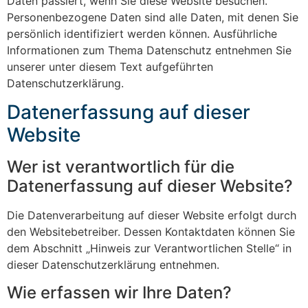
Daten passiert, wenn Sie diese Website besuchen.
Personenbezogene Daten sind alle Daten, mit denen Sie
persönlich identifiziert werden können. Ausführliche
Informationen zum Thema Datenschutz entnehmen Sie
unserer unter diesem Text aufgeführten
Datenschutzerklärung.
Datenerfassung auf dieser
Website
Wer ist verantwortlich für die
Datenerfassung auf dieser Website?
Die Datenverarbeitung auf dieser Website erfolgt durch
den Websitebetreiber. Dessen Kontaktdaten können Sie
dem Abschnitt „Hinweis zur Verantwortlichen Stelle“ in
dieser Datenschutzerklärung entnehmen.
Wie erfassen wir Ihre Daten?