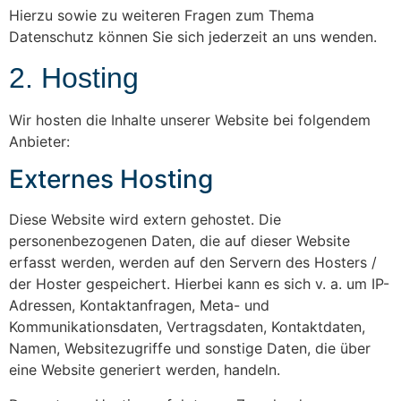
Hierzu sowie zu weiteren Fragen zum Thema
Datenschutz können Sie sich jederzeit an uns wenden.
2. Hosting
Wir hosten die Inhalte unserer Website bei folgendem
Anbieter:
Externes Hosting
Diese Website wird extern gehostet. Die
personenbezogenen Daten, die auf dieser Website
erfasst werden, werden auf den Servern des Hosters /
der Hoster gespeichert. Hierbei kann es sich v. a. um IP-
Adressen, Kontaktanfragen, Meta- und
Kommunikationsdaten, Vertragsdaten, Kontaktdaten,
Namen, Websitezugriffe und sonstige Daten, die über
eine Website generiert werden, handeln.