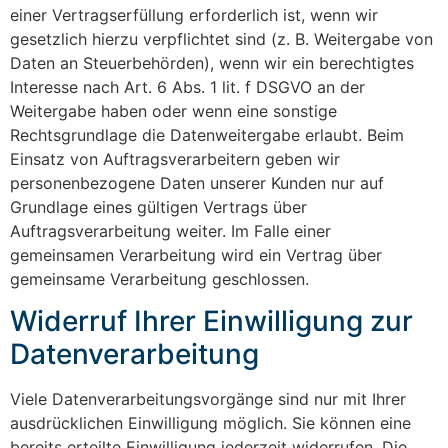
einer Vertragserfüllung erforderlich ist, wenn wir
gesetzlich hierzu verpflichtet sind (z. B. Weitergabe von
Daten an Steuerbehörden), wenn wir ein berechtigtes
Interesse nach Art. 6 Abs. 1 lit. f DSGVO an der
Weitergabe haben oder wenn eine sonstige
Rechtsgrundlage die Datenweitergabe erlaubt. Beim
Einsatz von Auftragsverarbeitern geben wir
personenbezogene Daten unserer Kunden nur auf
Grundlage eines gültigen Vertrags über
Auftragsverarbeitung weiter. Im Falle einer
gemeinsamen Verarbeitung wird ein Vertrag über
gemeinsame Verarbeitung geschlossen.
Widerruf Ihrer Einwilligung zur
Datenverarbeitung
Viele Datenverarbeitungsvorgänge sind nur mit Ihrer
ausdrücklichen Einwilligung möglich. Sie können eine
bereits erteilte Einwilligung jederzeit widerrufen. Die