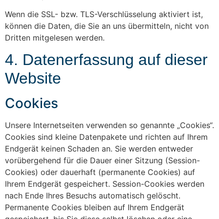
Wenn die SSL- bzw. TLS-Verschlüsselung aktiviert ist,
können die Daten, die Sie an uns übermitteln, nicht von
Dritten mitgelesen werden.
4. Datenerfassung auf dieser
Website
Cookies
Unsere Internetseiten verwenden so genannte „Cookies“.
Cookies sind kleine Datenpakete und richten auf Ihrem
Endgerät keinen Schaden an. Sie werden entweder
vorübergehend für die Dauer einer Sitzung (Session-
Cookies) oder dauerhaft (permanente Cookies) auf
Ihrem Endgerät gespeichert. Session-Cookies werden
nach Ende Ihres Besuchs automatisch gelöscht.
Permanente Cookies bleiben auf Ihrem Endgerät