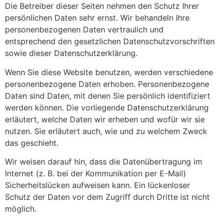
Die Betreiber dieser Seiten nehmen den Schutz Ihrer
persönlichen Daten sehr ernst. Wir behandeln Ihre
personenbezogenen Daten vertraulich und
entsprechend den gesetzlichen Datenschutzvorschriften
sowie dieser Datenschutzerklärung.
Wenn Sie diese Website benutzen, werden verschiedene
personenbezogene Daten erhoben. Personenbezogene
Daten sind Daten, mit denen Sie persönlich identifiziert
werden können. Die vorliegende Datenschutzerklärung
erläutert, welche Daten wir erheben und wofür wir sie
nutzen. Sie erläutert auch, wie und zu welchem Zweck
das geschieht.
Wir weisen darauf hin, dass die Datenübertragung im
Internet (z. B. bei der Kommunikation per E-Mail)
Sicherheitslücken aufweisen kann. Ein lückenloser
Schutz der Daten vor dem Zugriff durch Dritte ist nicht
möglich.