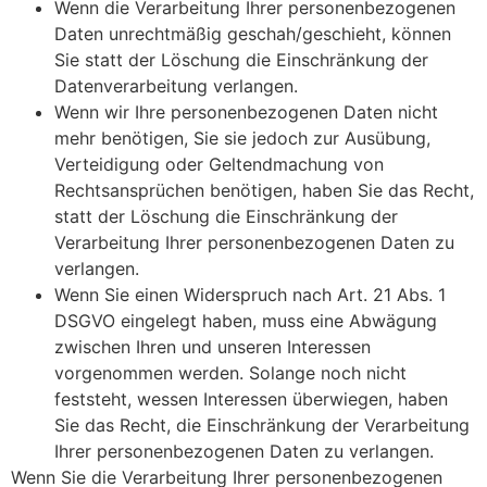
Wenn die Verarbeitung Ihrer personenbezogenen
Daten unrechtmäßig geschah/geschieht, können
Sie statt der Löschung die Einschränkung der
Datenverarbeitung verlangen.
Wenn wir Ihre personenbezogenen Daten nicht
mehr benötigen, Sie sie jedoch zur Ausübung,
Verteidigung oder Geltendmachung von
Rechtsansprüchen benötigen, haben Sie das Recht,
statt der Löschung die Einschränkung der
Verarbeitung Ihrer personenbezogenen Daten zu
verlangen.
Wenn Sie einen Widerspruch nach Art. 21 Abs. 1
DSGVO eingelegt haben, muss eine Abwägung
zwischen Ihren und unseren Interessen
vorgenommen werden. Solange noch nicht
feststeht, wessen Interessen überwiegen, haben
Sie das Recht, die Einschränkung der Verarbeitung
Ihrer personenbezogenen Daten zu verlangen.
Wenn Sie die Verarbeitung Ihrer personenbezogenen