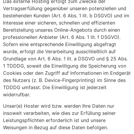
Das externe Hosting erfolgt zum Zwecke der
Vertragserfüllung gegenüber unseren potenziellen und
bestehenden Kunden (Art. 6 Abs. 1 lit. b DSGVO) und im
Interesse einer sicheren, schnellen und effizienten
Bereitstellung unseres Online-Angebots durch einen
professionellen Anbieter (Art. 6 Abs. 1 lit. f DSGVO).
Sofern eine entsprechende Einwilligung abgefragt
wurde, erfolgt die Verarbeitung ausschließlich auf
Grundlage von Art. 6 Abs. 1 lit. a DSGVO und § 25 Abs.
1 TDDDG, soweit die Einwilligung die Speicherung von
Cookies oder den Zugriff auf Informationen im Endgerät
des Nutzers (z. B. Device-Fingerprinting) im Sinne des
TDDDG umfasst. Die Einwilligung ist jederzeit
widerrufbar.
Unser(e) Hoster wird bzw. werden Ihre Daten nur
insoweit verarbeiten, wie dies zur Erfüllung seiner
Leistungspflichten erforderlich ist und unsere
Weisungen in Bezug auf diese Daten befolgen.