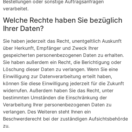
Bestellungen oder sonstige Auftragsanfragen
verarbeitet.
Welche Rechte haben Sie bezüglich
Ihrer Daten?
Sie haben jederzeit das Recht, unentgeltlich Auskunft
über Herkunft, Empfänger und Zweck Ihrer
gespeicherten personenbezogenen Daten zu erhalten.
Sie haben außerdem ein Recht, die Berichtigung oder
Löschung dieser Daten zu verlangen. Wenn Sie eine
Einwilligung zur Datenverarbeitung erteilt haben,
können Sie diese Einwilligung jederzeit für die Zukunft
widerrufen. Außerdem haben Sie das Recht, unter
bestimmten Umständen die Einschränkung der
Verarbeitung Ihrer personenbezogenen Daten zu
verlangen. Des Weiteren steht Ihnen ein
Beschwerderecht bei der zuständigen Aufsichtsbehörde
zu.