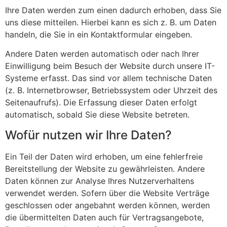
Ihre Daten werden zum einen dadurch erhoben, dass Sie
uns diese mitteilen. Hierbei kann es sich z. B. um Daten
handeln, die Sie in ein Kontaktformular eingeben.
Andere Daten werden automatisch oder nach Ihrer
Einwilligung beim Besuch der Website durch unsere IT-
Systeme erfasst. Das sind vor allem technische Daten
(z. B. Internetbrowser, Betriebssystem oder Uhrzeit des
Seitenaufrufs). Die Erfassung dieser Daten erfolgt
automatisch, sobald Sie diese Website betreten.
Wofür nutzen wir Ihre Daten?
Ein Teil der Daten wird erhoben, um eine fehlerfreie
Bereitstellung der Website zu gewährleisten. Andere
Daten können zur Analyse Ihres Nutzerverhaltens
verwendet werden. Sofern über die Website Verträge
geschlossen oder angebahnt werden können, werden
die übermittelten Daten auch für Vertragsangebote,