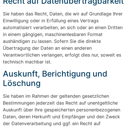
Recht auf Daten­übertrag­barkeit
Sie haben das Recht, Daten, die wir auf Grundlage Ihrer
Einwilligung oder in Erfüllung eines Vertrags
automatisiert verarbeiten, an sich oder an einen Dritten
in einem gängigen, maschinenlesbaren Format
aushändigen zu lassen. Sofern Sie die direkte
Übertragung der Daten an einen anderen
Verantwortlichen verlangen, erfolgt dies nur, soweit es
technisch machbar ist.
Auskunft, Berichtigung und
Löschung
Sie haben im Rahmen der geltenden gesetzlichen
Bestimmungen jederzeit das Recht auf unentgeltliche
Auskunft über Ihre gespeicherten personenbezogenen
Daten, deren Herkunft und Empfänger und den Zweck
der Datenverarbeitung und ggf. ein Recht auf