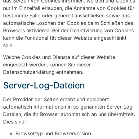
das Setzen von Cookies informiert werden und Cookies
nur im Einzelfall erlauben, die Annahme von Cookies für
bestimmte Fälle oder generell ausschließen sowie das
automatische Löschen der Cookies beim Schließen des
Browsers aktivieren. Bei der Deaktivierung von Cookies
kann die Funktionalität dieser Website eingeschränkt
sein.
Welche Cookies und Dienste auf dieser Website
eingesetzt werden, können Sie dieser
Datenschutzerklärung entnehmen.
Server-Log-Dateien
Der Provider der Seiten erhebt und speichert
automatisch Informationen in so genannten Server-Log-
Dateien, die Ihr Browser automatisch an uns übermittelt.
Dies sind:
Browsertyp und Browserversion