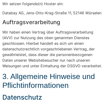
Wir setzen folgende(n) Hoster ein:
Databay AG, Jens-Otto-Krag-Straße 11, 52146 Würselen
Auftragsverarbeitung
Wir haben einen Vertrag über Auftragsverarbeitung
(AVV) zur Nutzung des oben genannten Dienstes
geschlossen. Hierbei handelt es sich um einen
datenschutzrechtlich vorgeschriebenen Vertrag, der
gewährleistet, dass dieser die personenbezogenen
Daten unserer Websitebesucher nur nach unseren
Weisungen und unter Einhaltung der DSGVO verarbeitet.
3. Allgemeine Hinweise und
Pflicht­informationen
Datenschutz