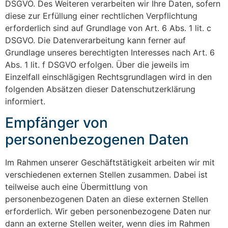
DSGVO. Des Weiteren verarbeiten wir Ihre Daten, sofern
diese zur Erfüllung einer rechtlichen Verpflichtung
erforderlich sind auf Grundlage von Art. 6 Abs. 1 lit. c
DSGVO. Die Datenverarbeitung kann ferner auf
Grundlage unseres berechtigten Interesses nach Art. 6
Abs. 1 lit. f DSGVO erfolgen. Über die jeweils im
Einzelfall einschlägigen Rechtsgrundlagen wird in den
folgenden Absätzen dieser Datenschutzerklärung
informiert.
Empfänger von
personenbezogenen Daten
Im Rahmen unserer Geschäftstätigkeit arbeiten wir mit
verschiedenen externen Stellen zusammen. Dabei ist
teilweise auch eine Übermittlung von
personenbezogenen Daten an diese externen Stellen
erforderlich. Wir geben personenbezogene Daten nur
dann an externe Stellen weiter, wenn dies im Rahmen