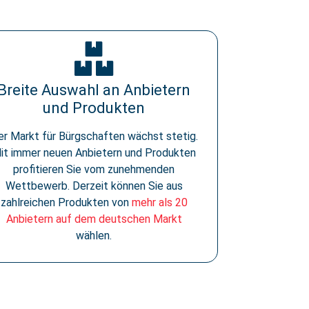
Breite Auswahl an Anbietern
und Produkten
er Markt für Bürgschaften wächst stetig.
it immer neuen Anbietern und Produkten
profitieren Sie vom zunehmenden
Wettbewerb. Derzeit können Sie aus
zahlreichen Produkten von
mehr als 20
Anbietern auf dem deutschen Markt
wählen.