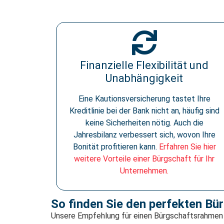
Finanzielle Flexibilität und
Unabhängigkeit
Eine Kautionsversicherung tastet Ihre
Kreditlinie bei der Bank nicht an, häufig sind
keine Sicherheiten nötig. Auch die
Jahresbilanz verbessert sich, wovon Ihre
Bonität profitieren kann.
Erfahren Sie hier
weitere Vorteile einer Bürgschaft für Ihr
Unternehmen.
So finden Sie den perfekten Bü
Unsere Empfehlung für einen Bürgschaftsrahmen 