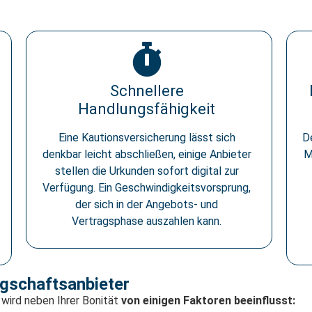
Schnellere
Handlungsfähigkeit
Eine Kautionsversicherung lässt sich
D
denkbar leicht abschließen, einige Anbieter
M
stellen die Urkunden sofort digital zur
Verfügung. Ein Geschwindigkeitsvorsprung,
der sich in der Angebots- und
Vertragsphase auszahlen kann.
rgschaftsanbieter
wird neben Ihrer Bonität
von einigen Faktoren beeinflusst: