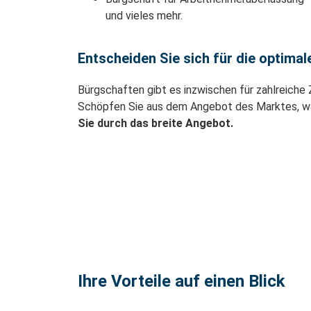
und vieles mehr.
Entscheiden Sie sich für die optima
Bürgschaften gibt es inzwischen für zahlreiche
Schöpfen Sie aus dem Angebot des Marktes, wa
Sie durch das breite Angebot.
Ihre Vorteile auf einen Blick