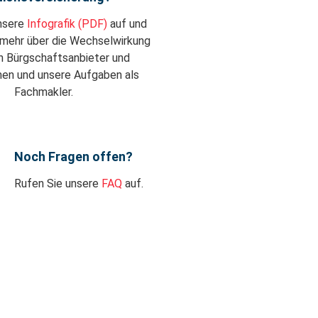
nsere
Infografik (PDF)
auf und
 mehr über die Wechselwirkung
n Bürgschaftsanbieter und
en und unsere Aufgaben als
Fachmakler.
Noch Fragen offen?
Rufen Sie unsere
FAQ
auf.