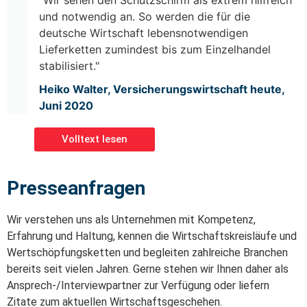
"Wir sehen den Schutzschirm als extrem hilfreich
und notwendig an. So werden die für die
deutsche Wirtschaft lebensnotwendigen
Lieferketten zumindest bis zum Einzelhandel
stabilisiert."
Heiko Walter, Versicherungswirtschaft heute,
Juni 2020
Volltext lesen
Presseanfragen
Wir verstehen uns als Unternehmen mit Kompetenz,
Erfahrung und Haltung, kennen die Wirtschaftskreisläufe und
Wertschöpfungsketten und begleiten zahlreiche Branchen
bereits seit vielen Jahren. Gerne stehen wir Ihnen daher als
Ansprech-/Interviewpartner zur Verfügung oder liefern
Zitate zum aktuellen Wirtschaftsgeschehen.