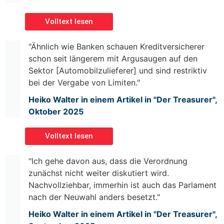
Volltext lesen
"Ähnlich wie Banken schauen Kreditversicherer
schon seit längerem mit Argusaugen auf den
Sektor [Automobilzulieferer] und sind restriktiv
bei der Vergabe von Limiten."
Heiko Walter in einem Artikel in "Der Treasurer",
Oktober 2025
Volltext lesen
"Ich gehe davon aus, dass die Verordnung
zunächst nicht weiter diskutiert wird.
Nachvollziehbar, immerhin ist auch das Parlament
nach der Neuwahl anders besetzt."
Heiko Walter in einem Artikel in "Der Treasurer",