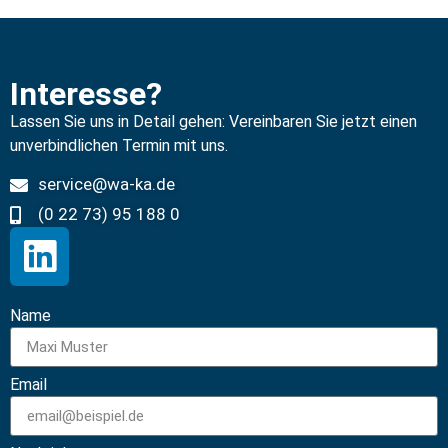
Interesse?
Lassen Sie uns in Detail gehen: Vereinbaren Sie jetzt einen
unverbindlichen Termin mit uns.
service@wa-ka.de
(0 22 73) 95 188 0
Name
Email