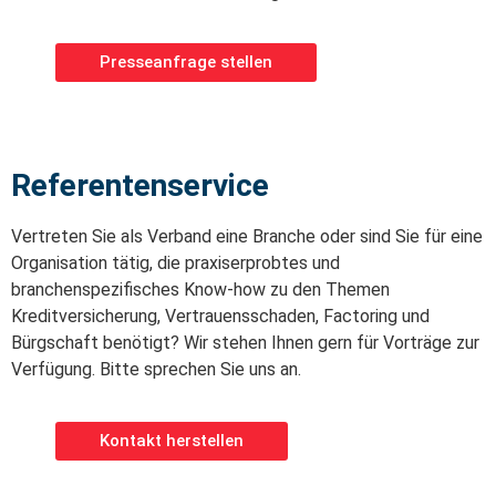
Presseanfrage stellen
Referentenservice
Vertreten Sie als Verband eine Branche oder sind Sie für eine
Organisation tätig, die praxiserprobtes und
branchenspezifisches Know-how zu den Themen
Kreditversicherung, Vertrauensschaden, Factoring und
Bürgschaft benötigt? Wir stehen Ihnen gern für Vorträge zur
Verfügung. Bitte sprechen Sie uns an.
Kontakt herstellen