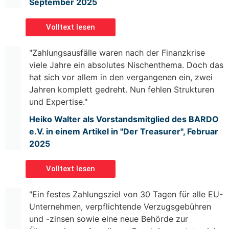
September 2025
Volltext lesen
"Zahlungsausfälle waren nach der Finanzkrise
viele Jahre ein absolutes Nischenthema. Doch das
hat sich vor allem in den vergangenen ein, zwei
Jahren komplett gedreht. Nun fehlen Strukturen
und Expertise."
Heiko Walter als Vorstandsmitglied des BARDO
e.V. in einem Artikel in "Der Treasurer", Februar
2025
Volltext lesen
"Ein festes Zahlungsziel von 30 Tagen für alle EU-
Unternehmen, verpflichtende Verzugsgebühren
und -zinsen sowie eine neue Behörde zur