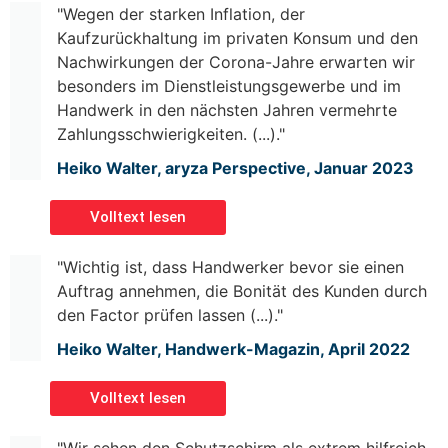
"Wegen der starken Inflation, der
Kaufzurückhaltung im privaten Konsum und den
Nachwirkungen der Corona-Jahre erwarten wir
besonders im Dienstleistungsgewerbe und im
Handwerk in den nächsten Jahren vermehrte
Zahlungsschwierigkeiten. (...)."
Heiko Walter, aryza Perspective, Januar 2023
Volltext lesen
"Wichtig ist, dass Handwerker bevor sie einen
Auftrag annehmen, die Bonität des Kunden durch
den Factor prüfen lassen (...)."
Heiko Walter, Handwerk-Magazin, April 2022
Volltext lesen