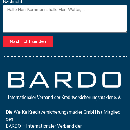
Nachricht
Nachricht senden
Die Wa-Ka Kreditversicherungsmakler GmbH ist Mitglied
des
BARDO – Internationaler Verband der