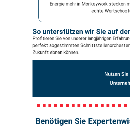
Energie mehr in Monkeywork stecken mu
echte Wertschöpf
So unterstützen wir Sie auf 
Profitieren Sie von unserer langjährigen Erfahr
perfekt abgestimmten Schnittstellenorchester f
Zukunft ebnen können.
Nutzen Sie 
Unternehm
Benötigen Sie Expertenwis