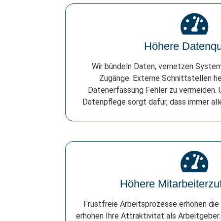
Höhere Datenqua
Wir bündeln Daten, vernetzen System
Zugänge. Externe Schnittstellen hel
Datenerfassung Fehler zu vermeiden. 
Datenpflege sorgt dafür, dass immer alle
Höhere Mitarbeiterzuf
Frustfreie Arbeitsprozesse erhöhen die 
erhöhen Ihre Attraktivität als Arbeitgeber