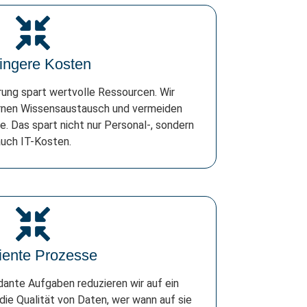
ingere Kosten
rung spart wertvolle Ressourcen. Wir
ernen Wissensaustausch und vermeiden
e. Das spart nicht nur Personal-, sondern
uch IT-Kosten.
ziente Prozesse
ante Aufgaben reduzieren wir auf ein
die Qualität von Daten, wer wann auf sie