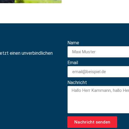
Name
jetzt einen unverbindlichen
Email
Nachricht
Nachricht senden