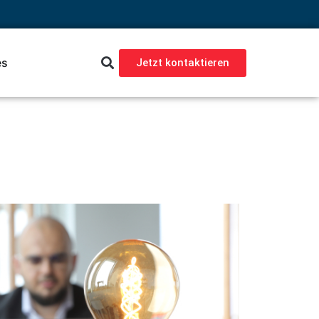
es
Jetzt kontaktieren