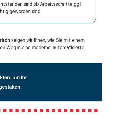
entstanden sind ob Arbeitsschritte ggf.
htig geworden sind.
präch
zeigen wir Ihnen, wie Sie mit einem
den Weg in eine moderne, automatisierte
kten, um Ihr
gestalten.