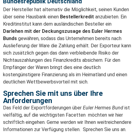
Bundesrepublik Deutschland
Der Hersteller hat alternativ die Möglichkeit, seinen Kunden
über seine Hausbank einen
Bestellerkredit
anzubieten. Ein
Kreditinstitut kann dem ausländischen Besteller ein
Darlehen mit der Deckungszusage des Euler Hermes
Bunds
gewähren, sodass das Unternehmen bereits nach
Auslieferung der Ware die Zahlung erhält. Der Exporteur kann
sich zusätzlich gegen das dann verbleibende Risiko der
Nichtauszahlungen des Finanzkredits absichern. Für den
Empfänger der Waren bringt dies eine deutlich
kostengünstigere Finanzierung als im Heimatland und einen
deutlichen Wettbewerbsvorteil mit sich.
Sprechen Sie mit uns über Ihre
Anforderungen
Das Feld der Exportförderungen über
Euler Hermes Bund
ist
vielfältig, auf die wichtigsten Facetten möchten wir hier
schriftlich eingehen. Gerne werden wir Ihnen weitreichendere
Informationen zur Verfügung stellen. Sprechen Sie uns an.