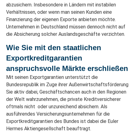
abzusichern. Insbesondere in Ländern mit instabilen
Verhältnissen, oder wenn man seinen Kunden eine
Finanzierung der eigenen Exporte anbieten möchte.
Unternehmen in Deutschland müssen dennoch nicht auf
die Absicherung solcher Auslandsgeschäfte verzichten.
Wie Sie mit den staatlichen
Exportkreditgarantien
anspruchsvolle Märkte erschließen
Mit seinen Exportgarantien unterstützt die
Bundesrepublik im Zuge ihrer Außenwirtschaftsförderung
Sie aktiv dabei, Geschäftschancen auch in den Regionen
der Welt wahrzunehmen, die private Kreditversicherer
oftmals nicht oder unzureichend absichern. Als
ausführendes Versicherungsunternehmen für die
Exportkreditgarantien des Bundes ist dabei die Euler
Hermes Aktiengesellschaft beauftragt.