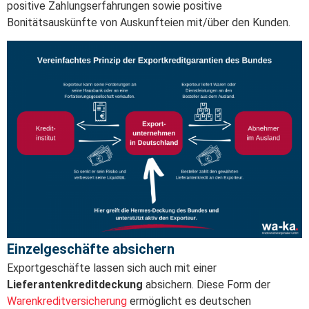
positive Zahlungserfahrungen sowie positive
Bonitätsauskünfte von Auskunfteien mit/über den Kunden.
Einzelgeschäfte absichern
Exportgeschäfte lassen sich auch mit einer
Lieferantenkreditdeckung
absichern. Diese Form der
Warenkreditversicherung
ermöglicht es deutschen