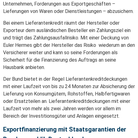
Unternehmen, Forderungen aus Exportgeschäften –
Lieferungen von Waren oder Dienstleistungen
–
abzusichern.
Bei einem Lieferantenkredit räumt der Hersteller oder
Exporteur dem ausländischen Besteller ein Zahlungsziel ein
und trägt das Zahlungsausfallrisiko. Mit einer Deckung von
Euler Hermes gibt der Hersteller das Risiko wiederum an den
Versicherer weiter und kann so seine Forderungen als
Sicherheit für die Finanzierung des Auftrags an seine
Hausbank anbieten.
Der Bund bietet in der Regel Lieferantenkreditdeckungen
mit einer Laufzeit von bis zu 24 Monaten zur Absicherung der
Lieferung von Konsumgütern, Rohstoffen, Halbfertigwaren
oder Ersatzteilen an. Lieferantenkreditdeckungen mit einer
Laufzeit von mehr als zwei Jahren werden vor allem im
Bereich der Investitionsgüter und Anlagen eingesetzt.
Exportfinanzierung mit Staatsgarantien der