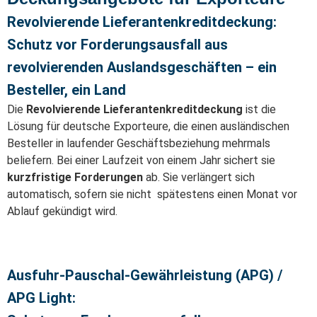
Revolvierende Lieferantenkreditdeckung:
Schutz vor Forderungsausfall aus
revolvierenden Auslandsgeschäften – ein
Besteller, ein Land
Die
Revolvierende Lieferantenkreditdeckung
ist die
Lösung für deutsche Exporteure, die einen ausländischen
Besteller in laufender Geschäftsbeziehung mehrmals
beliefern. Bei einer Laufzeit von einem Jahr sichert sie
kurzfristige Forderungen
ab. Sie verlängert sich
automatisch, sofern sie nicht spätestens einen Monat vor
Ablauf gekündigt wird.
Ausfuhr-Pauschal-Gewährleistung (APG) /
APG Light: