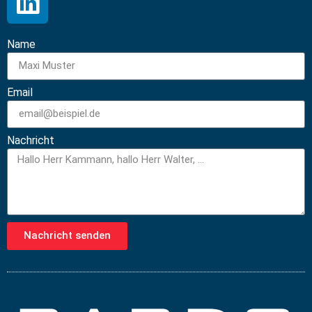
Name
Email
Nachricht
Nachricht senden