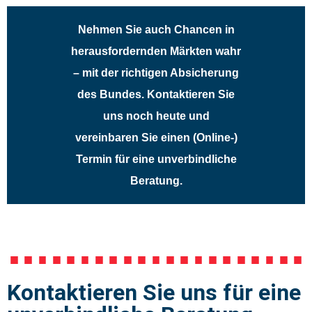
Nehmen Sie auch Chancen in
herausfordernden Märkten wahr
– mit der richtigen Absicherung
des Bundes. Kontaktieren Sie
uns noch heute und
vereinbaren Sie einen (Online-)
Termin für eine unverbindliche
Beratung.
Kontaktieren Sie uns für eine