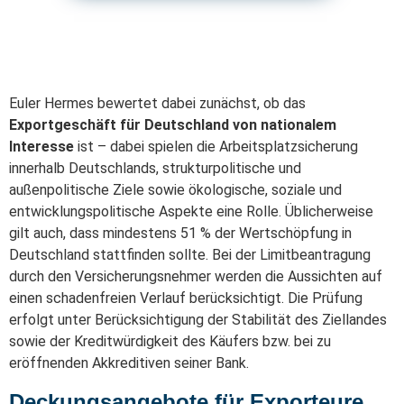
Euler Hermes bewertet dabei zunächst, ob das
Exportgeschäft für Deutschland von nationalem
Interesse
ist – dabei spielen die Arbeitsplatzsicherung
innerhalb Deutschlands, strukturpolitische und
außenpolitische Ziele sowie ökologische, soziale und
entwicklungspolitische Aspekte eine Rolle. Üblicherweise
gilt auch, dass mindestens 51 % der Wertschöpfung in
Deutschland stattfinden sollte. Bei der Limitbeantragung
durch den Versicherungsnehmer werden die Aussichten auf
einen schadenfreien Verlauf berücksichtigt. Die Prüfung
erfolgt unter Berücksichtigung der Stabilität des Ziellandes
sowie der Kreditwürdigkeit des Käufers bzw. bei zu
eröffnenden Akkreditiven seiner Bank.
Deckungsangebote für Exporteure