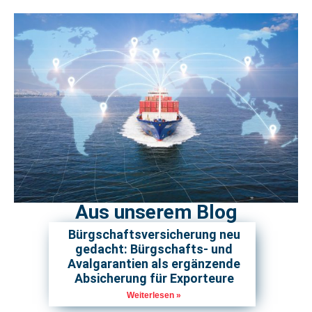
Aus unserem Blog
Bürgschaftsversicherung neu
gedacht: Bürgschafts- und
Avalgarantien als ergänzende
Absicherung für Exporteure
Weiterlesen »