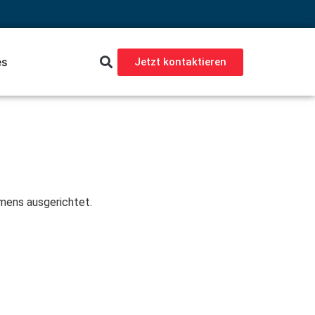
es
Jetzt kontaktieren
hmens ausgerichtet.