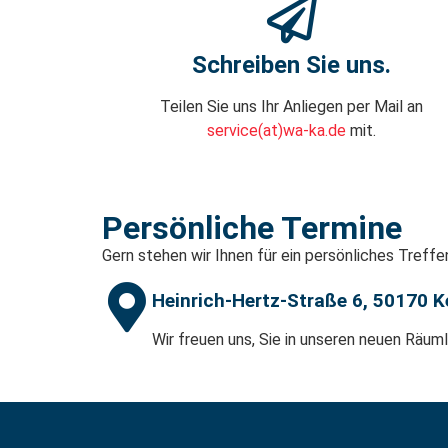
Schreiben Sie uns.
Teilen Sie uns Ihr Anliegen per Mail an
service(at)wa-ka.de
mit.
Persönliche Termine​
Gern stehen wir Ihnen für ein persönliches Treff
Heinrich-Hertz-Straße 6, 50170 K
Wir freuen uns, Sie in unseren neuen Räum