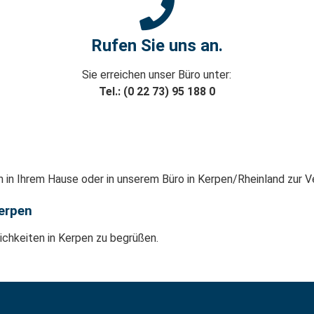
Rufen Sie uns an.
Sie erreichen unser Büro unter:
Tel.: (0 22 73) 95 188 0
en in Ihrem Hause oder in unserem Büro in Kerpen/Rheinland zur V
erpen
lichkeiten in Kerpen zu begrüßen.