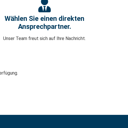
Wählen Sie einen direkten
Ansprechpartner.
Unser Team freut sich auf Ihre Nachricht.
erfügung.