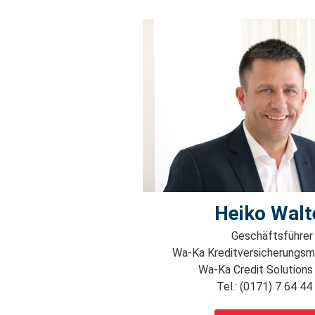
Heiko Walt
Geschäftsführer
Wa-Ka Kreditversicherungs
Wa-Ka Credit Solution
Tel.: (0171) 7 64 44