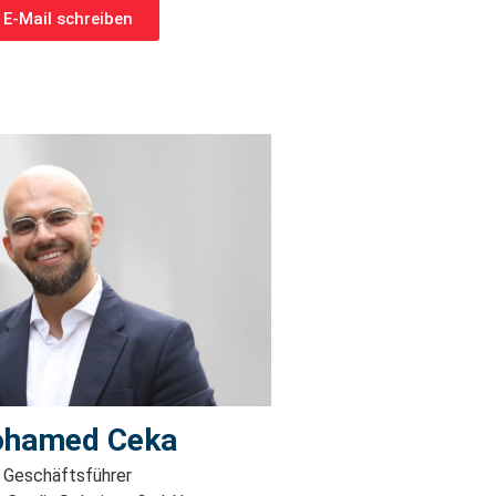
E-Mail schreiben
hamed Ceka
Geschäftsführer