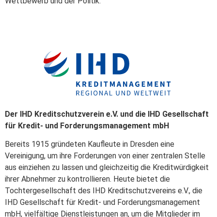
Wettbewerb und der Politik.
Der IHD Kreditschutzverein e.V. und die IHD Gesellschaft
für Kredit- und Forderungsmanagement mbH
Bereits 1915 gründeten Kaufleute in Dresden eine
Vereinigung, um ihre Forderungen von einer zentralen Stelle
aus einziehen zu lassen und gleichzeitig die Kreditwürdigkeit
ihrer Abnehmer zu kontrollieren. Heute bietet die
Tochtergesellschaft des IHD Kreditschutzvereins e.V., die
IHD Gesellschaft für Kredit- und Forderungsmanagement
mbH, vielfältige Dienstleistungen an, um die Mitglieder im