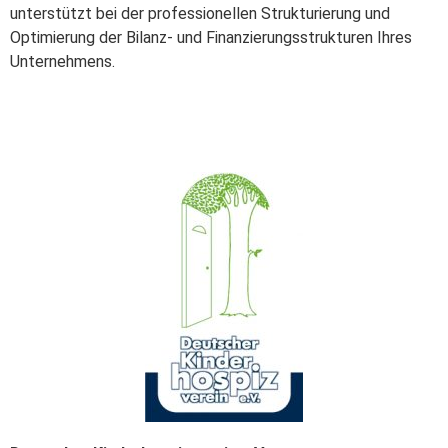
unterstützt bei der professionellen Strukturierung und
Optimierung der Bilanz- und Finanzierungsstrukturen Ihres
Unternehmens.