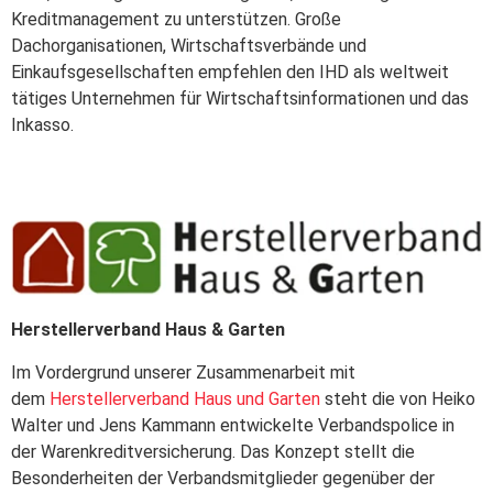
Kreditmanagement zu unterstützen. Große
Dachorganisationen, Wirtschaftsverbände und
Einkaufsgesellschaften empfehlen den IHD als weltweit
tätiges Unternehmen für Wirtschaftsinformationen und das
Inkasso.
Herstellerverband Haus & Garten
Im Vordergrund unserer Zusammenarbeit mit
dem
Herstellerverband Haus und Garten
steht die von Heiko
Walter und Jens Kammann entwickelte Verbandspolice in
der Warenkreditversicherung. Das Konzept stellt die
Besonderheiten der Verbandsmitglieder gegenüber der