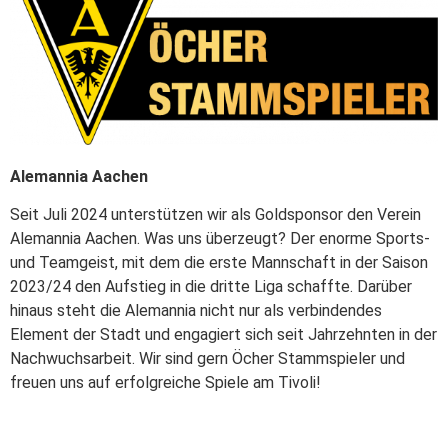
Alemannia Aachen
Seit Juli 2024 unterstützen wir als Goldsponsor den Verein
Alemannia Aachen. Was uns überzeugt? Der enorme Sports-
und Teamgeist, mit dem die erste Mannschaft in der Saison
2023/24 den Aufstieg in die dritte Liga schaffte. Darüber
hinaus steht die Alemannia nicht nur als verbindendes
Element der Stadt und engagiert sich seit Jahrzehnten in der
Nachwuchsarbeit. Wir sind gern Öcher Stammspieler und
freuen uns auf erfolgreiche Spiele am Tivoli!