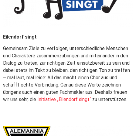
Eilendorf singt
Gemeinsam Ziele zu verfolgen, unterschiedliche Menschen
und Charaktere zusammenzubringen und miteinander in den
Dialog zu treten, zur richtigen Zeit einsatzbereit zu sein und
dabei stets im Takt zu bleiben, den richtigen Ton zu treffen
– mal laut, mal leise: All das macht einen Chor aus und
schafft echte Verbindung.
Genau diese Werte zeichnen
übrigens auch einen guten Fachmakler aus. Deshalb freuen
wir uns sehr, die
Initiative „Eilendorf singt“
zu unterstützen.