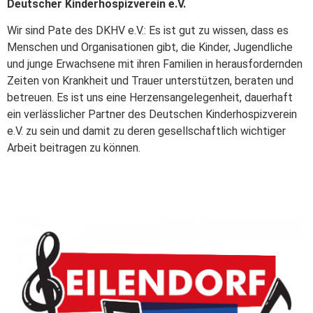
Deutscher Kinderhospizverein e.V.
Wir sind Pate des DKHV e.V.: Es ist gut zu wissen, dass es
Menschen und Organisationen gibt, die Kinder, Jugendliche
und junge Erwachsene mit ihren Familien in herausfordernden
Zeiten von Krankheit und Trauer unterstützen, beraten und
betreuen. Es ist uns eine Herzensangelegenheit, dauerhaft
ein verlässlicher Partner des Deutschen Kinderhospizverein
e.V. zu sein und damit zu deren gesellschaftlich wichtiger
Arbeit beitragen zu können.