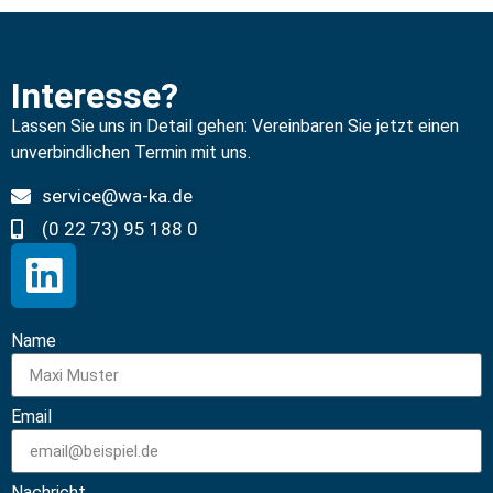
Interesse?
Lassen Sie uns in Detail gehen: Vereinbaren Sie jetzt einen
unverbindlichen Termin mit uns.
service@wa-ka.de
(0 22 73) 95 188 0
Name
Email
Nachricht