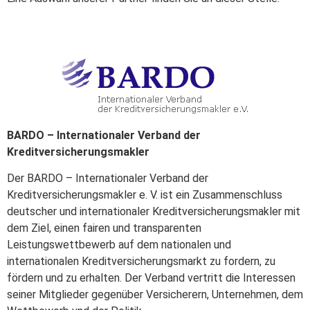
BARDO – Internationaler Verband der
Kreditversicherungsmakler
Der BARDO – Internationaler Verband der
Kreditversicherungsmakler e. V. ist ein Zusammenschluss
deutscher und internationaler Kreditversicherungsmakler mit
dem Ziel, einen fairen und transparenten
Leistungswettbewerb auf dem nationalen und
internationalen Kreditversicherungsmarkt zu fordern, zu
fördern und zu erhalten. Der Verband vertritt die Interessen
seiner Mitglieder gegenüber Versicherern, Unternehmen, dem