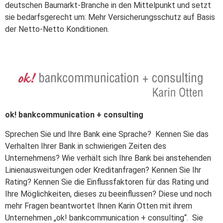
deutschen Baumarkt-Branche in den Mittelpunkt und setzt
sie bedarfsgerecht um: Mehr Versicherungsschutz auf Basis
der Netto-Netto Konditionen.
ok! bankcommunication + consulting
Sprechen Sie und Ihre Bank eine Sprache? Kennen Sie das
Verhalten Ihrer Bank in schwierigen Zeiten des
Unternehmens? Wie verhält sich Ihre Bank bei anstehenden
Linienausweitungen oder Kreditanfragen? Kennen Sie Ihr
Rating? Kennen Sie die Einflussfaktoren für das Rating und
Ihre Möglichkeiten, dieses zu beeinflussen? Diese und noch
mehr Fragen beantwortet Ihnen Karin Otten mit ihrem
Unternehmen „ok! bankcommunication + consulting“. Sie