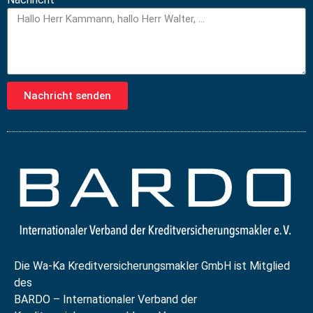
Nachricht senden
Die Wa-Ka Kreditversicherungsmakler GmbH ist Mitglied
des
BARDO – Internationaler Verband der