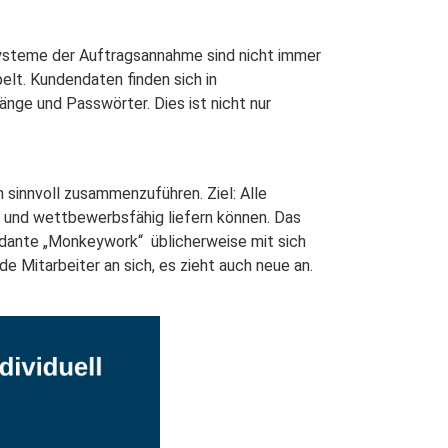
 Systeme der Auftragsannahme sind nicht immer
elt. Kundendaten finden sich in
nge und Passwörter. Dies ist nicht nur
 sinnvoll zusammenzuführen. Ziel: Alle
ät und wettbewerbsfähig liefern können. Das
dundante „Monkeywork“ üblicherweise mit sich
Mitarbeiter an sich, es zieht auch neue an.