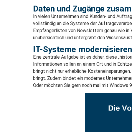
Daten und Zugänge zusa
In vielen Unternehmen sind Kunden- und Auftrag
vollständig an die Systeme der Auftragsverarbe
Empfängerlisten von Newslettern genau wie in V
unübersichtlich und untergräbt den Wissensaus
IT-Systeme modernisieren​
Eine zentrale Aufgabe ist es daher, diese „hist
Informationen sollen an einem Ort und in Echtze
bringt nicht nur erhebliche Kosteneinsparungen,
bringt. Zudem bindet ein modernes Unternehmen
Oder möchten Sie gern noch mal mit Windows 9