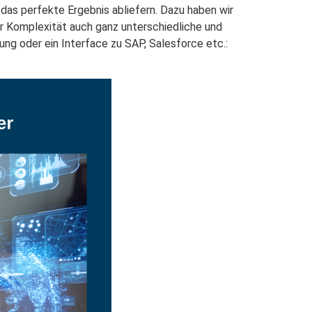
 das perfekte Ergebnis abliefern. Dazu haben wir
er Komplexität auch ganz unterschiedliche und
ng oder ein Interface zu SAP, Salesforce etc.: