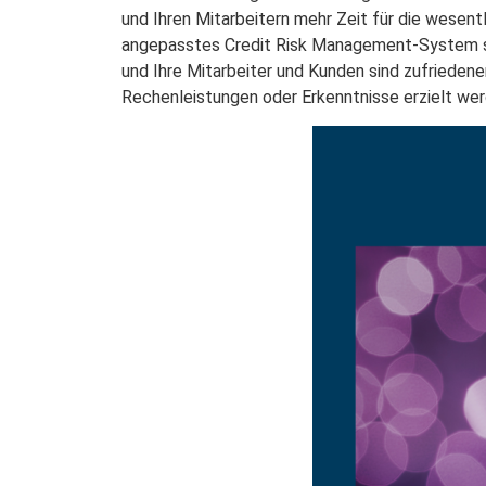
und Ihren Mitarbeitern mehr Zeit für die wesent
angepasstes Credit Risk Management-System sch
und Ihre Mitarbeiter und Kunden sind zufrieden
Rechenleistungen oder Erkenntnisse erzielt we