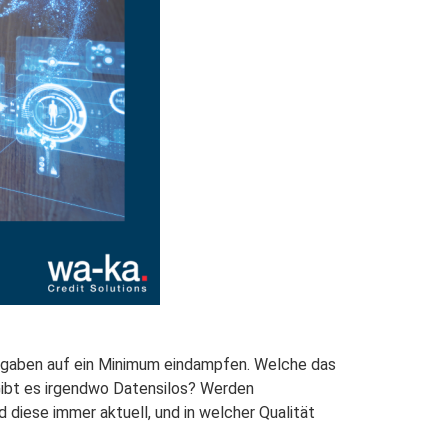
ufgaben auf ein Minimum eindampfen. Welche das
: Gibt es irgendwo Datensilos? Werden
 diese immer aktuell, und in welcher Qualität