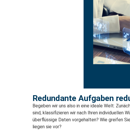
Redundante Aufgaben redu
Begeben wir uns also in eine ideale Welt: Zun
sind, klassifizieren wir nach Ihren individuelle
überflüssige Daten vorgehalten? Wie greifen Sie
liegen sie vor?