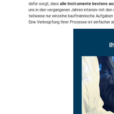
dafür sorgt, dass
alle Instrumente bestens a
uns in den vergangenen Jahren intensiv mit den
teilweise nur einzelne kaufmännische Aufgaben 
Eine Verknüpfung Ihrer Prozesse ist einfacher a