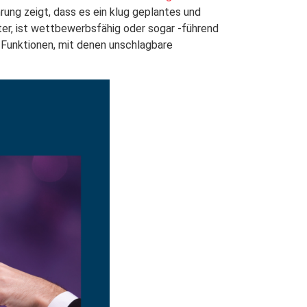
rung zeigt, dass es ein klug geplantes und
er, ist wettbewerbsfähig oder sogar -führend
 Funktionen, mit denen unschlagbare