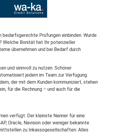
en bedarfsgerechte Prüfungen einbinden. Wurde
 Welche Bonität hat Ihr potenzieller
steme übernehmen und bei Bedarf durch
ken und sinnvoll zu nutzen. Schöner
automatisiert jedem im Team zur Verfügung
jedem, der mit dem Kunden kommuniziert, stehen
in, für die Rechnung – und auch für die
men verfügt. Der kleinste Nenner für eine
AP, Oracle, Navision oder weniger bekannte
ttstellen zu Inkassogesellschaften: Alles