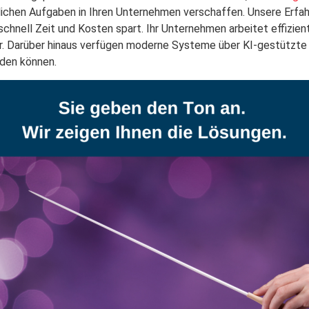
lichen Aufgaben in Ihren Unternehmen verschaffen. Unsere Erfah
nell Zeit und Kosten spart. Ihr Unternehmen arbeitet effizient
er. Darüber hinaus verfügen moderne Systeme über KI-gestützte
rden können.