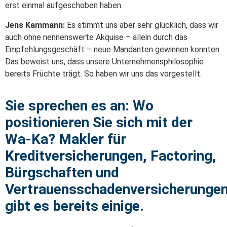
erst einmal aufgeschoben haben.
Jens Kammann:
Es stimmt uns aber sehr glücklich, dass wir
auch ohne nennenswerte Akquise – allein durch das
Empfehlungsgeschäft – neue Mandanten gewinnen konnten.
Das beweist uns, dass unsere Unternehmensphilosophie
bereits Früchte trägt. So haben wir uns das vorgestellt.
Sie sprechen es an: Wo
positionieren Sie sich mit der
Wa-Ka? Makler für
Kreditversicherungen, Factoring,
Bürgschaften und
Vertrauensschadenversicherunge
gibt es bereits einige.