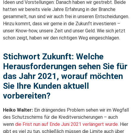
Ideen und Vorstellungen: Danach haben wir gestrebt. Beide
hatten wir bereits viele Jahre Erfahrung in der Branche
gesammelt, nun sind wir auch frei in unseren Entscheidungen.
Hinzu kommt, dass wir gerne in die Zukunft investieren –
unser Know-how, unsere Zeit und unser Geld. Wie sich jetzt
schon zeigt, haben wir den richtigen Weg eingeschlagen.
Stichwort Zukunft: Welche
Herausforderungen sehen Sie für
das Jahr 2021, worauf möchten
Sie Ihre Kunden aktuell
vorbereiten?
Heiko Walter:
Ein drängendes Problem sehen wir im Wegfall
des Schutzschirms für die Kreditversicherungen – auch
wenn
die Frist nun auf Ende Juni 2021 verlängert wurde
. Hier
gibt es viel zu tun, schließlich müssen die Limite auch über