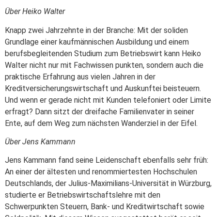
Über Heiko Walter
Knapp zwei Jahrzehnte in der Branche: Mit der soliden
Grundlage einer kaufmännischen Ausbildung und einem
berufsbegleitenden Studium zum Betriebswirt kann Heiko
Walter nicht nur mit Fachwissen punkten, sondern auch die
praktische Erfahrung aus vielen Jahren in der
Kreditversicherungswirtschaft und Auskunftei beisteuern.
Und wenn er gerade nicht mit Kunden telefoniert oder Limite
erfragt? Dann sitzt der dreifache Familienvater in seiner
Ente, auf dem Weg zum nächsten Wanderziel in der Eifel.
Über Jens Kammann
Jens Kammann fand seine Leidenschaft ebenfalls sehr früh:
An einer der ältesten und renommiertesten Hochschulen
Deutschlands, der Julius-Maximilians-Universität in Würzburg,
studierte er Betriebswirtschaftslehre mit den
Schwerpunkten Steuern, Bank- und Kreditwirtschaft sowie