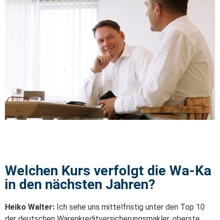
Welchen Kurs verfolgt die Wa-Ka
in den nächsten Jahren?
Heiko Walter:
Ich sehe uns mittelfristig unter den Top 10
der deutschen Warenkreditversicherungsmakler, oberste