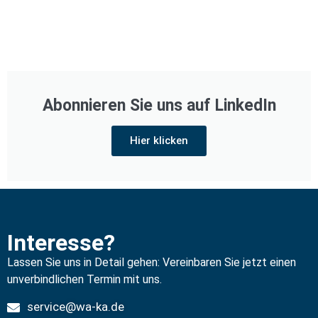
Abonnieren Sie uns auf LinkedIn
Hier klicken
Interesse?
Lassen Sie uns in Detail gehen: Vereinbaren Sie jetzt einen
unverbindlichen Termin mit uns.
service@wa-ka.de