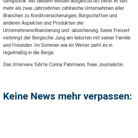
Geldpolitik. Mit diesem Wissen ausgestattet berät er seit
mehr als zwei Jahrzehnten zahlreiche Unternehmen aller
Branchen zu Kreditversicherungen, Bürgschaften und
anderen Aspekten und Produkten der
Unternehmensfinanzierung und -absicherung. Seine Freizeit
verbringt der Bergische Jung am liebsten mit seiner Familie
und Freunden. Im Sommer wie im Winter zieht es in
regelmäßig in die Berge.
Das Interview führte Corina Pahrmann, freie Journalistin.
Keine News mehr verpassen: