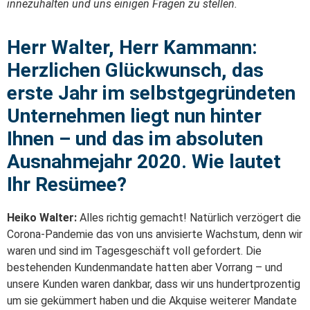
innezuhalten und uns einigen Fragen zu stellen.
Herr Walter, Herr Kammann:
Herzlichen Glückwunsch, das
erste Jahr im selbstgegründeten
Unternehmen liegt nun hinter
Ihnen – und das im absoluten
Ausnahmejahr 2020. Wie lautet
Ihr Resümee?
Heiko Walter:
Alles richtig gemacht! Natürlich verzögert die
Corona-Pandemie das von uns anvisierte Wachstum, denn wir
waren und sind im Tagesgeschäft voll gefordert. Die
bestehenden Kundenmandate hatten aber Vorrang – und
unsere Kunden waren dankbar, dass wir uns hundertprozentig
um sie gekümmert haben und die Akquise weiterer Mandate