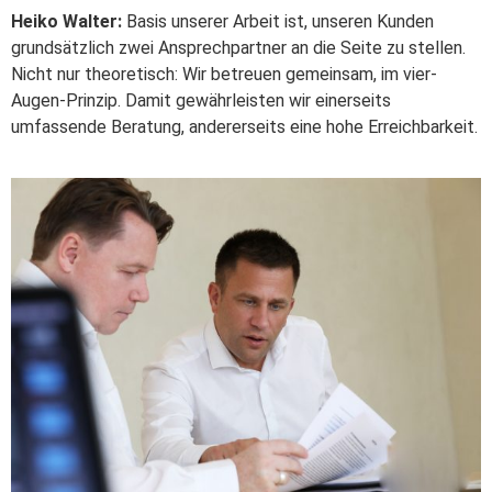
Heiko Walter:
Basis unserer Arbeit ist, unseren Kunden
grundsätzlich zwei Ansprechpartner an die Seite zu stellen.
Nicht nur theoretisch: Wir betreuen gemeinsam, im vier-
Augen-Prinzip. Damit gewährleisten wir einerseits
umfassende Beratung, andererseits eine hohe Erreichbarkeit.