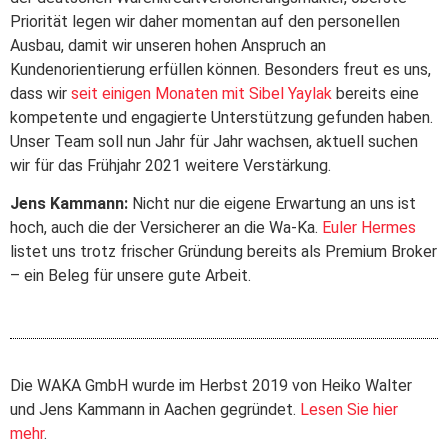
Priorität legen wir daher momentan auf den personellen
Ausbau, damit wir unseren hohen Anspruch an
Kundenorientierung erfüllen können. Besonders freut es uns,
dass wir
seit einigen Monaten mit Sibel Yaylak
bereits eine
kompetente und engagierte Unterstützung gefunden haben.
Unser Team soll nun Jahr für Jahr wachsen, aktuell suchen
wir für das Frühjahr 2021 weitere Verstärkung.
Jens Kammann:
Nicht nur die eigene Erwartung an uns ist
hoch, auch die der Versicherer an die Wa-Ka.
Euler Hermes
listet uns trotz frischer Gründung bereits als Premium Broker
– ein Beleg für unsere gute Arbeit.
Die WAKA GmbH wurde im Herbst 2019 von Heiko Walter
und Jens Kammann in Aachen gegründet.
Lesen Sie hier
mehr
.