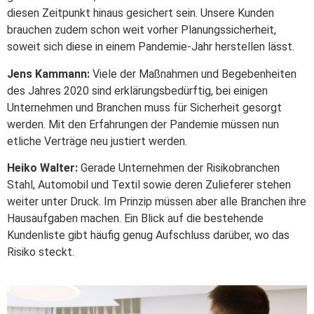
diesen Zeitpunkt hinaus gesichert sein. Unsere Kunden
brauchen zudem schon weit vorher Planungssicherheit,
soweit sich diese in einem Pandemie-Jahr herstellen lässt.
Jens Kammann:
Viele der Maßnahmen und Begebenheiten
des Jahres 2020 sind erklärungsbedürftig, bei einigen
Unternehmen und Branchen muss für Sicherheit gesorgt
werden. Mit den Erfahrungen der Pandemie müssen nun
etliche Verträge neu justiert werden.
Heiko Walter:
Gerade Unternehmen der Risikobranchen
Stahl, Automobil und Textil sowie deren Zulieferer stehen
weiter unter Druck. Im Prinzip müssen aber alle Branchen ihre
Hausaufgaben machen. Ein Blick auf die bestehende
Kundenliste gibt häufig genug Aufschluss darüber, wo das
Risiko steckt.