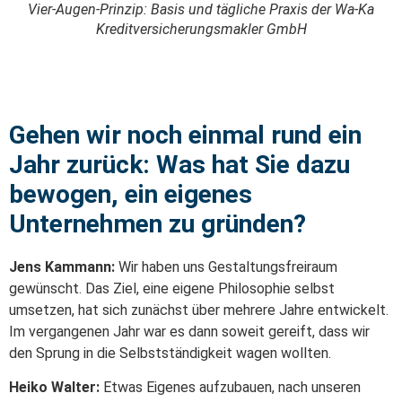
Vier-Augen-Prinzip: Basis und tägliche Praxis der Wa-Ka
Kreditversicherungsmakler GmbH
Gehen wir noch einmal rund ein
Jahr zurück: Was hat Sie dazu
bewogen, ein eigenes
Unternehmen zu gründen?
Jens Kammann:
Wir haben uns Gestaltungsfreiraum
gewünscht. Das Ziel, eine eigene Philosophie selbst
umsetzen, hat sich zunächst über mehrere Jahre entwickelt.
Im vergangenen Jahr war es dann soweit gereift, dass wir
den Sprung in die Selbstständigkeit wagen wollten.
Heiko Walter:
Etwas Eigenes aufzubauen, nach unseren