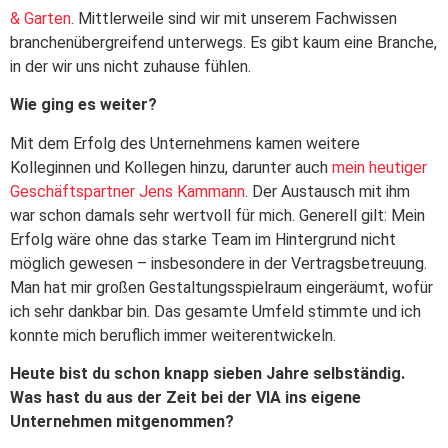
& Garten
. Mittlerweile sind wir mit unserem Fachwissen
branchenübergreifend unterwegs. Es gibt kaum eine Branche,
in der wir uns nicht zuhause fühlen.
Wie ging es weiter?
Mit dem Erfolg des Unternehmens kamen weitere
Kolleginnen und Kollegen hinzu, darunter auch
mein heutiger
Geschäftspartner Jens Kammann
. Der Austausch mit ihm
war schon damals sehr wertvoll für mich. Generell gilt: Mein
Erfolg wäre ohne das starke Team im Hintergrund nicht
möglich gewesen – insbesondere in der Vertragsbetreuung.
Man hat mir großen Gestaltungsspielraum eingeräumt, wofür
ich sehr dankbar bin. Das gesamte Umfeld stimmte und ich
konnte mich beruflich immer weiterentwickeln.
Heute bist du schon knapp sieben Jahre selbständig.
Was hast du aus der Zeit bei der VIA ins eigene
Unternehmen mitgenommen?