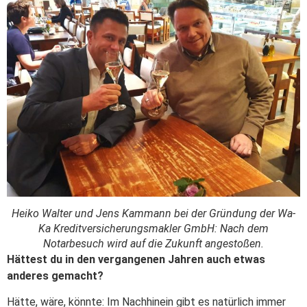
Heiko Walter und Jens Kammann bei der Gründung der Wa-
Ka Kreditversicherungsmakler GmbH: Nach dem
Notarbesuch wird auf die Zukunft angestoßen.
Hättest du in den vergangenen Jahren auch etwas
anderes gemacht?
Hätte, wäre, könnte: Im Nachhinein gibt es natürlich immer