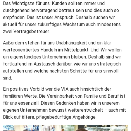
Das Wichtigste für uns: Kunden sollten immer und
durchgehend hervorragend betreut sein und dies auch so
empfinden. Das ist unser Anspruch. Deshalb suchen wir
aktuell für unser zukünftiges Wachstum auch mindestens
zwei Vertragsbetreuer.
Außerdem stehen für uns Unabhängigkeit und ein klar
werteorientiertes Handeln im Mittelpunkt. Und: Wir wollen
ein eigenständiges Unternehmen bleiben. Deshalb sind wir
fortlaufend im Austausch darüber, wie wir uns strategisch
aufstellen und welche nächsten Schritte für uns sinnvoll
sind.
Ein positives Vorbild war die VIA auch hinsichtlich der
familiären Werte. Die Vereinbarkeit von Familie und Beruf ist
für uns essenziell. Diesen Gedanken haben wir in unserem
eigenen Unternehmen bewusst weiterentwickelt – auch mit
Blick auf ältere, pflegebedürftige Angehörige.