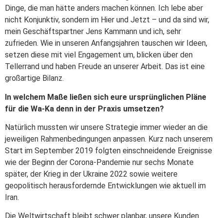
Dinge, die man hätte anders machen können. Ich lebe aber
nicht Konjunktiv, sondern im Hier und Jetzt – und da sind wir,
mein Geschäftspartner Jens Kammann und ich, sehr
zufrieden. Wie in unseren Anfangsjahren tauschen wir Ideen,
setzen diese mit viel Engagement um, blicken über den
Tellerrand und haben Freude an unserer Arbeit. Das ist eine
großartige Bilanz.
In welchem Maße ließen sich eure ursprünglichen Pläne
für die Wa-Ka denn in der Praxis umsetzen?
Natürlich mussten wir unsere Strategie immer wieder an die
jeweiligen Rahmenbedingungen anpassen. Kurz nach unserem
Start im September 2019 folgten einschneidende Ereignisse
wie der Beginn der Corona-Pandemie nur sechs Monate
später, der Krieg in der Ukraine 2022 sowie weitere
geopolitisch herausfordernde Entwicklungen wie aktuell im
Iran.
Die Weltwirtschaft bleibt schwer planbar, unsere Kunden