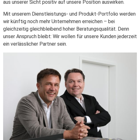
aus unserer Sicht positiv auf unsere Position auswirken.
Mit unserem Dienstleistungs- und Produkt-Portfolio werden
wir künftig noch mehr Unternehmen erreichen – bei
gleichzeitig gleichbleibend hoher Beratungsqualität. Denn
unser Anspruch bleibt: Wir wollen für unsere Kunden jederzeit
ein verlässlicher Partner sein.