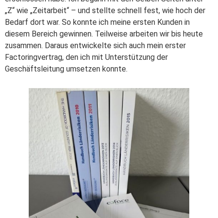
„Z“ wie „Zeitarbeit“ – und stellte schnell fest, wie hoch der
Bedarf dort war. So konnte ich meine ersten Kunden in
diesem Bereich gewinnen. Teilweise arbeiten wir bis heute
zusammen. Daraus entwickelte sich auch mein erster
Factoringvertrag, den ich mit Unterstützung der
Geschäftsleitung umsetzen konnte.