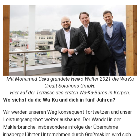
Mit Mohamed Ceka gründete Heiko Walter 2021 die Wa-Ka
Credit Solutions GmbH.
Hier auf der Terrasse des ersten Wa-Ka-Büros in Kerpen.
Wo siehst du die Wa-Ka und dich in fünf Jahren?
Wir werden unseren Weg konsequent fortsetzen und unser
Leistungsangebot weiter ausbauen. Der Wandel in der
Maklerbranche, insbesondere infolge der Übernahme
inhabergeführter Unternehmen durch Großmakler, wird sich