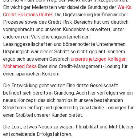
Ein wichtiger Meilenstein war dabei die Gründung der
Wa-Ka
Credit Solutions GmbH
. Die Digitalisierung kaufmännischer
Prozesse sowie des Credit-Risk-Bereichs hat uns deutlich
vorangebracht und unseren Kundenkreis erweitert, unter
anderem um Versicherungsunternehmen,
Leasinggesellschaften und börsennotierte Unternehmen.
Ursprünglich war dieser Schritt so nicht geplant, sondern
ergab sich aus einem Gespräch
unseres jetzigen Kollegen
Mohamed Ceka
über eine Credit-Management-Lösung für
einen japanischen Konzern.
Die Entwicklung geht weiter: Eine dritte Gesellschaft
befindet sich bereits in Gründung. Auch hier verfolgen wir ein
neues Konzept, das sich nahtlos in unsere bestehenden
Strukturen einfügt und gleichzeitig zusätzliche Lösungen für
einen Großteil unserer Kunden bietet.
Die Lust, etwas Neues zu wagen, Flexibilität und Mut bleiben
entscheidende Erfolgsfaktoren.