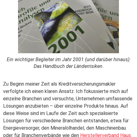
Ein wichtiger Begleiter im Jahr 2001 (und darüber hinaus):
Das Handbuch der Länderrisiken.
Zu Beginn meiner Zeit als Kreditversicherungsmakler
verfolgte ich einen klaren Ansatz: Ich fokussierte mich auf
einzelne Branchen und versuchte, Unternehmen umfassende
Lösungen anzubieten – über einzelne Produkte hinaus. Auf
diese Weise sind im Laufe der Zeit auch spezialisierte
Lösungen für verschiedene Branchen entstanden, etwa für
Energieversorger, den Mineralölhandel, den Maschinenbau
oder für Branchenverbände wie den
Herstellerverband Haus