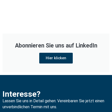
Abonnieren Sie uns auf LinkedIn
Hier klicken
Interesse?
Lassen Sie uns in Detail gehen: Vereinbaren Sie jetzt einen
unverbindlichen Termin mit uns.