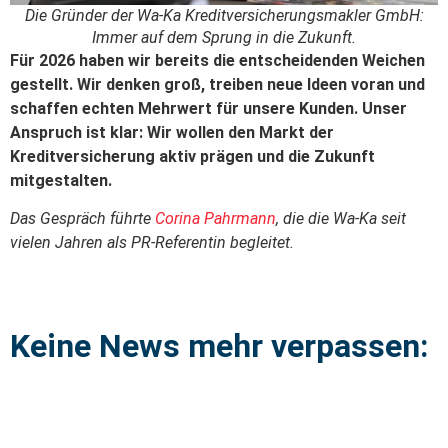
Die Gründer der Wa-Ka Kreditversicherungsmakler GmbH:
Immer auf dem Sprung in die Zukunft.
Für 2026 haben wir bereits die entscheidenden Weichen
gestellt. Wir denken groß, treiben neue Ideen voran und
schaffen echten Mehrwert für unsere Kunden. Unser
Anspruch ist klar: Wir wollen den Markt der
Kreditversicherung aktiv prägen und die Zukunft
mitgestalten.
Das Gespräch führte
Corina Pahrmann
, die die Wa-Ka seit
vielen Jahren als PR-Referentin begleitet.
Keine News mehr verpassen: