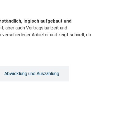
erständlich, logisch aufgebaut und
eit, aber auch Vertragslaufzeit und
h verschiedener Anbieter und zeigt schnell, ob
Abwicklung und Auszahlung