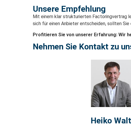
Unsere Empfehlung
Mit einem klar strukturierten Factoringvertrag 
sich für einen Anbieter entscheiden, sollten Si
Profitieren Sie von unserer Erfahrung: Wir h
Nehmen Sie Kontakt zu un
Heiko Walt