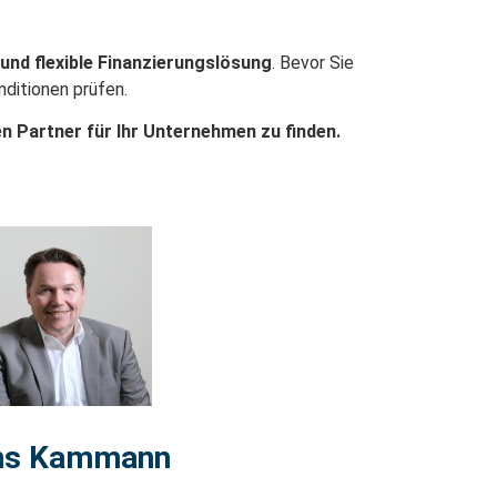
 und flexible Finanzierungslösung
. Bevor Sie
nditionen prüfen.
en Partner für Ihr Unternehmen zu finden.
ns Kammann