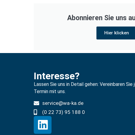
Abonnieren Sie uns au
Hier klicken
Interesse?
Lassen Sie uns in Detail gehen: Vereinbaren Sie 
Termin mit uns.
service@wa-ka.de
(0 22 73) 95 188 0