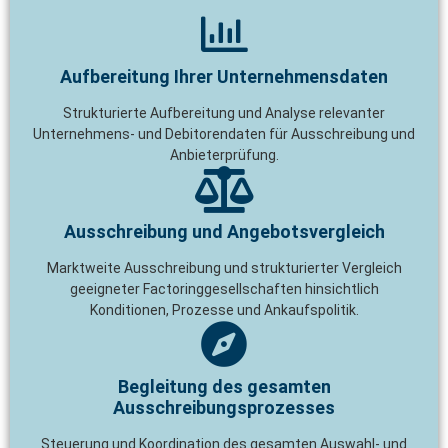
Aufbereitung Ihrer Unternehmensdaten
Strukturierte Aufbereitung und Analyse relevanter
Unternehmens- und Debitorendaten für Ausschreibung und
Anbieterprüfung.
Ausschreibung und Angebotsvergleich
Marktweite Ausschreibung und strukturierter Vergleich
geeigneter Factoringgesellschaften hinsichtlich
Konditionen, Prozesse und Ankaufspolitik.
Begleitung des gesamten
Ausschreibungsprozesses
Steuerung und Koordination des gesamten Auswahl- und