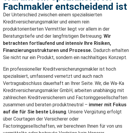
Fachmakler entscheidend ist
Der Unterschied zwischen einem spezialisierten
Kreditversicherungsmakler und einem rein
produktorientierten Vermittler liegt vor allem in der
Beratungstiefe und der langfristigen Betreuung.
Wir
betrachten fortlaufend und intensiv Ihre Risiken,
Finanzierungsstrukturen und Prozesse.
Dadurch erhalten
Sie nicht nur ein Produkt, sondern ein nachhaltiges Konzept.
Ein professioneller Kreditversicherungsmakler ist hoch
spezialisiert, umfassend vernetzt und auch nach
Vertragsabschluss dauerhaft an Ihrer Seite. Wir, die Wa-Ka
Kreditversicherungsmakler GmbH, arbeiten unabhängig mit
zahlreichen Kreditversicherern und Factoringgesellschaften
zusammen und beraten produktneutral –
immer mit Fokus
auf die für Sie beste Lösung
. Unsere Vergütung erfolgt
über Courtagen der Versicherer oder
Factoringgesellschaften, wir berechnen Ihnen für von uns