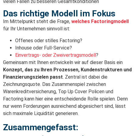
vielen Fällen zu besseren Gesamtkonditionen
Das richtige Modell im Fokus
Im Mittelpunkt steht die Frage,
welches Factoringmodell
für Ihr Unternehmen sinnvoll ist:
Offenes oder stilles Factoring?
Inhouse oder Full-Service?
Einvertrags- oder Zweivertragsmodell
?
Gemeinsam mit Ihnen entwickeln wir auf dieser Basis ein
Konzept, das zu Ihren Prozessen, Kundenstrukturen und
Finanzierungszielen passt
. Zentral ist dabei die
Zeichnungsquote. Das Zusammenspiel zwischen
Warenkreditversicherung, Top Up Cover Policen und
Factoring kann hier eine entscheidende Rolle spielen. Denn
nur wenn Forderungen ausreichend abgesichert sind, lässt
sich maximale Liquidität generieren.
Zusammengefasst: