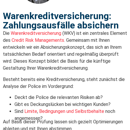
Warenkreditversicherung:
Zahlungsausfälle absichern
Die
Warenkreditversicherung
(WKV) ist ein zentrales Element
des
Credit Risk Managements
. Gemeinsam mit Ihnen
entwickeln wir ein Absicherungskonzept, das sich an Ihrem
tatsächlichen Bedarf orientiert und regelmäßig überprüft
wird. Dieses Konzept bildet die Basis für die künftige
Gestaltung Ihrer Warenkreditversicherung.
Besteht bereits eine Kreditversicherung, steht zunächst die
Analyse der Police im Vordergrund:
Deckt die Police die relevanten Risiken ab?
Gibt es Deckungslücken bei wichtigen Kunden?
Sind
Limite
,
Bedingungen und Selbstbehalte
noch
angemessen?
Auf Basis dieser Prüfung lassen sich gezielt Optimierungen
ableiten und mit Ihnen abstimmen.