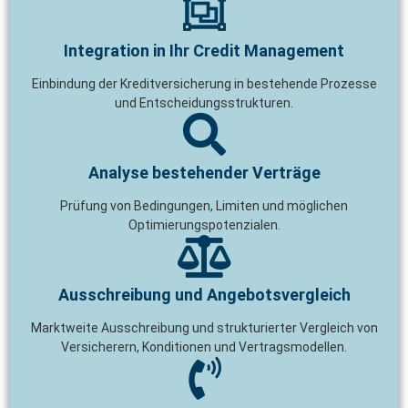
Integration in Ihr Credit Management
Einbindung der Kreditversicherung in bestehende Prozesse
und Entscheidungsstrukturen.
Analyse bestehender Verträge
Prüfung von Bedingungen, Limiten und möglichen
Optimierungspotenzialen.
Ausschreibung und Angebotsvergleich
Marktweite Ausschreibung und strukturierter Vergleich von
Versicherern, Konditionen und Vertragsmodellen.