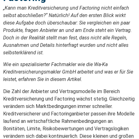
„Kann man Kreditversicherung und Factoring nicht einfach
selbst abschließen?“ Natürlich! Auf den ersten Blick wirkt
diese Aufgabe doch überschaubar: Sie vergleichen ein paar
Produkte, fragen Anbieter an und am Ende steht ein Vertrag.
Doch in der Realität stellt man fest, dass nicht alle Regeln,
Ausnahmen und Details hinterfragt wurden und nicht alles
selbsterklärend ist.
Wie ein spezialisierter Fachmakler wie die Wa-Ka
Kreditversicherungsmakler GmbH arbeitet und was er für Sie
leistet, erfahren Sie in diesem Artikel.
Die Zahl der Anbieter und Vertragsmodelle im Bereich
Kreditversicherung und Factoring wächst stetig. Gleichzeitig
verändern sich Marktbedingungen immer schneller.
Kreditversicherer und Factoringanbieter passen ihre Modelle
laufend an wirtschaftliche Rahmenbedingungen an.
Bonitäten, Limite, Risikobewertungen und Vertragslogiken
verändern sich dabei kontinuierlich. Diese kleinen und großen