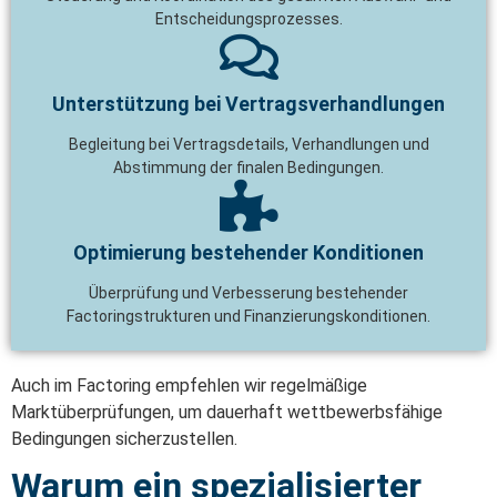
Entscheidungsprozesses.
Unterstützung bei Vertragsverhandlungen
Begleitung bei Vertragsdetails, Verhandlungen und
Abstimmung der finalen Bedingungen.
Optimierung bestehender Konditionen
Überprüfung und Verbesserung bestehender
Factoringstrukturen und Finanzierungskonditionen.
Auch im Factoring empfehlen wir regelmäßige
Marktüberprüfungen, um dauerhaft wettbewerbsfähige
Bedingungen sicherzustellen.
Warum ein spezialisierter