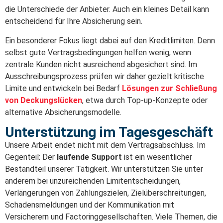
die Unterschiede der Anbieter. Auch ein kleines Detail kann
entscheidend für Ihre Absicherung sein.
Ein besonderer Fokus liegt dabei auf den Kreditlimiten. Denn
selbst gute Vertragsbedingungen helfen wenig, wenn
zentrale Kunden nicht ausreichend abgesichert sind. Im
Ausschreibungsprozess prüfen wir daher gezielt kritische
Limite und entwickeln bei Bedarf
Lösungen zur Schließung
von Deckungslücken
, etwa durch Top-up-Konzepte oder
alternative Absicherungsmodelle.
Unterstützung im Tagesgeschäft
Unsere Arbeit endet nicht mit dem Vertragsabschluss. Im
Gegenteil: Der
laufende Support
ist ein wesentlicher
Bestandteil unserer Tätigkeit. Wir unterstützen Sie unter
anderem bei unzureichenden Limitentscheidungen,
Verlängerungen von Zahlungszielen, Zielüberschreitungen,
Schadensmeldungen und der Kommunikation mit
Versicherern und Factoringgesellschaften. Viele Themen, die