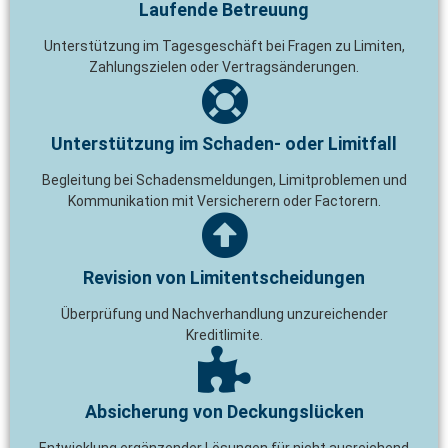
Laufende Betreuung
Unterstützung im Tagesgeschäft bei Fragen zu Limiten,
Zahlungszielen oder Vertragsänderungen.
Unterstützung im Schaden- oder Limitfall
Begleitung bei Schadensmeldungen, Limitproblemen und
Kommunikation mit Versicherern oder Factorern.
Revision von Limitentscheidungen
Überprüfung und Nachverhandlung unzureichender
Kreditlimite.
Absicherung von Deckungslücken