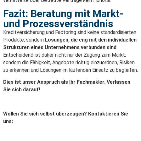
vermittelte oder betreute Verträge kein Honorar.
Fazit: Beratung mit Markt-
und Prozessverständnis
Kreditversicherung und Factoring sind keine standardisierten
Produkte, sondern
Lösungen, die eng mit den individuellen
Strukturen eines Unternehmens verbunden sind
.
Entscheidend ist daher nicht nur der Zugang zum Markt,
sondern die Fähigkeit, Angebote richtig einzuordnen, Risiken
zu erkennen und Lösungen im laufenden Einsatz zu begleiten.
Dies ist unser Anspruch als Ihr Fachmakler. Verlassen
Sie sich darauf!
Wollen Sie sich selbst überzeugen? Kontaktieren Sie
uns: