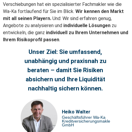
Verschiebungen hat ein spezialisierter Fachmakler wie die
Wa-Ka fortlaufend für Sie im Blick.
Wir kennen den Markt
mit all seinen Playern.
Und: Wir sind erfahren genug,
Angebote zu analysieren und
individuelle Lösungen
zu
entwickeln, die ganz
individuell zu Ihrem Unternehmen und
Ihrem Risikoprofil passen
.
Unser Ziel: Sie umfassend,
unabhängig und praxisnah zu
beraten – damit Sie Risiken
absichern und Ihre Liquidität
nachhaltig sichern können.
Heiko Walter
Geschäftsführer Wa-Ka
Kreditversicherungsmakler
GmbH