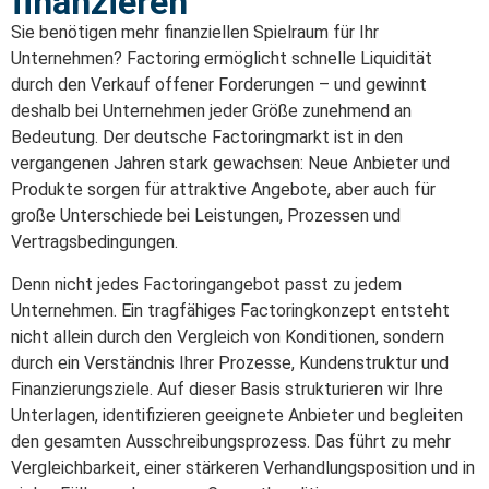
finanzieren
Sie benötigen mehr finanziellen Spielraum für Ihr
Unternehmen? Factoring ermöglicht schnelle Liquidität
durch den Verkauf offener Forderungen – und gewinnt
deshalb bei Unternehmen jeder Größe zunehmend an
Bedeutung. Der deutsche Factoringmarkt ist in den
vergangenen Jahren stark gewachsen: Neue Anbieter und
Produkte sorgen für attraktive Angebote, aber auch für
große Unterschiede bei Leistungen, Prozessen und
Vertragsbedingungen.
Denn nicht jedes Factoringangebot passt zu jedem
Unternehmen. Ein tragfähiges Factoringkonzept entsteht
nicht allein durch den Vergleich von Konditionen, sondern
durch ein Verständnis Ihrer Prozesse, Kundenstruktur und
Finanzierungsziele. Auf dieser Basis strukturieren wir Ihre
Unterlagen, identifizieren geeignete Anbieter und begleiten
den gesamten Ausschreibungsprozess. Das führt zu mehr
Vergleichbarkeit, einer stärkeren Verhandlungsposition und in