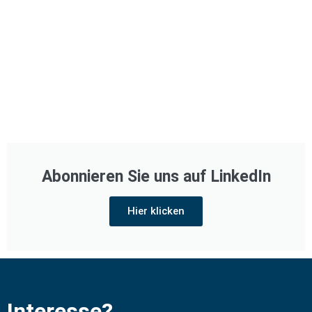
Abonnieren Sie uns auf LinkedIn
Hier klicken
Interesse?