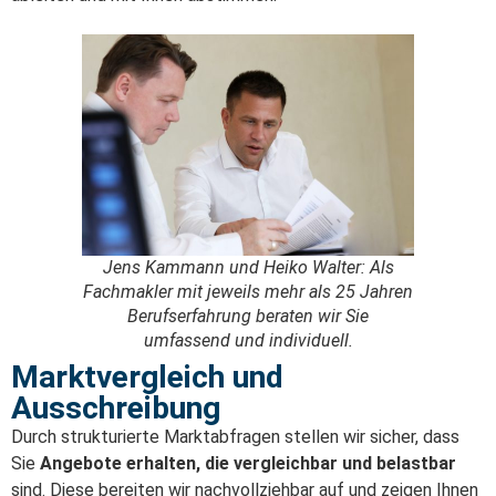
Jens Kammann und Heiko Walter: Als
Fachmakler mit jeweils mehr als 25 Jahren
Berufserfahrung beraten wir Sie
umfassend und individuell.
Marktvergleich und
Ausschreibung
Durch strukturierte Marktabfragen stellen wir sicher, dass
Sie
Angebote erhalten, die vergleichbar und belastbar
sind. Diese bereiten wir nachvollziehbar auf und zeigen Ihnen