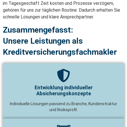
im Tagesgeschäft Zeit kosten und Prozesse verzögern,
gehören für uns zur täglichen Routine. Dadurch erhalten Sie
schnelle Lösungen und klare Ansprechpartner.
Zusammengefasst:
Unsere Leistungen als
Kreditversicherungsfachmakler
Entwicklung individueller
Absicherungskonzepte
Individuelle Lösungen passend zu Branche, Kundenstruktur
und Risikoprofil.