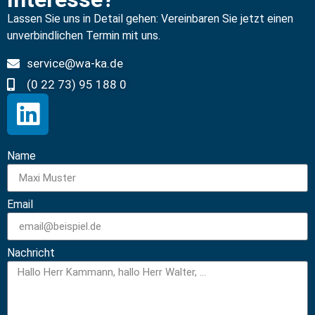
Lassen Sie uns in Detail gehen: Vereinbaren Sie jetzt einen
unverbindlichen Termin mit uns.
service@wa-ka.de
(0 22 73) 95 188 0
Name
Email
Nachricht