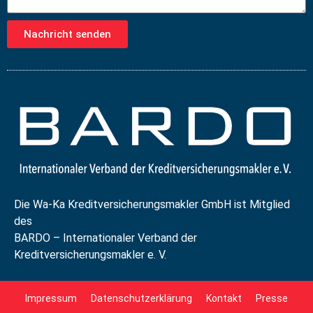
Nachricht senden
Die Wa-Ka Kreditversicherungsmakler GmbH ist Mitglied
des
BARDO – Internationaler Verband der
Kreditversicherungsmakler e. V.
Impressum
Datenschutzerklärung
Kontakt
Presse