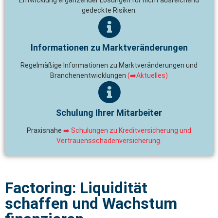
Entwicklung ergänzender Lösungen für nicht ausreichend
gedeckte Risiken.
Informationen zu Marktveränderungen
Regelmäßige Informationen zu Marktveränderungen und
Branchenentwicklungen
(➡️Aktuelles)
Schulung Ihrer Mitarbeiter
Praxisnahe
➡️ Schulungen zu Kreditversicherung und
Vertrauensschadenversicherung.
Factoring: Liquidität
schaffen und Wachstum