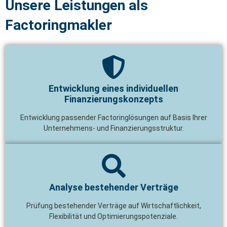
Unsere Leistungen als
Factoringmakler
Entwicklung eines individuellen
Finanzierungskonzepts
Entwicklung passender Factoringlösungen auf Basis Ihrer
Unternehmens- und Finanzierungsstruktur.
Analyse bestehender Verträge
Prüfung bestehender Verträge auf Wirtschaftlichkeit,
Flexibilität und Optimierungspotenziale.