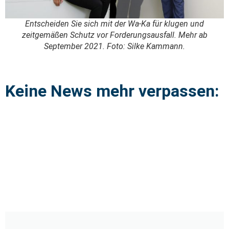
Entscheiden Sie sich mit der Wa-Ka für klugen und
zeitgemäßen Schutz vor Forderungsausfall. Mehr ab
September 2021. Foto: Silke Kammann.
Keine News mehr verpassen: