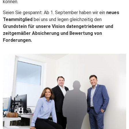
können.
Seien Sie gespannt: Ab 1. September haben wir ein
neues
Teammitglied
bei uns und legen gleichzeitig den
Grundstein für unsere Vision datengetriebener und
zeitgemäßer Absicherung und Bewertung von
Forderungen.