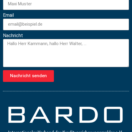
Email
Nachricht
Nachricht senden