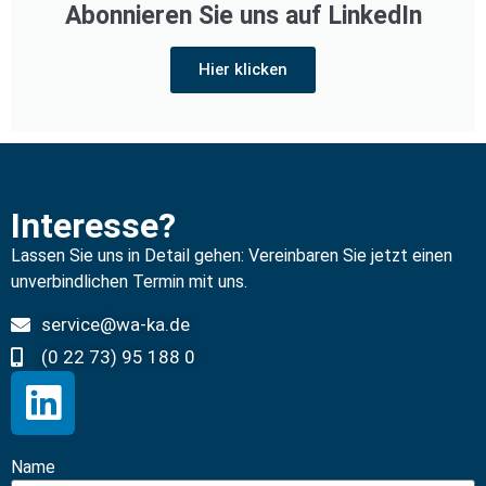
Abonnieren Sie uns auf LinkedIn
Hier klicken
Interesse?
Lassen Sie uns in Detail gehen: Vereinbaren Sie jetzt einen
unverbindlichen Termin mit uns.
service@wa-ka.de
(0 22 73) 95 188 0
Name