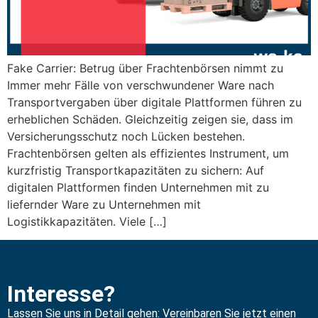
Fake Carrier: Betrug über Frachtenbörsen nimmt zu
Immer mehr Fälle von verschwundener Ware nach
Transportvergaben über digitale Plattformen führen zu
erheblichen Schäden. Gleichzeitig zeigen sie, dass im
Versicherungsschutz noch Lücken bestehen.
Frachtenbörsen gelten als effizientes Instrument, um
kurzfristig Transportkapazitäten zu sichern: Auf
digitalen Plattformen finden Unternehmen mit zu
liefernder Ware zu Unternehmen mit
Logistikkapazitäten. Viele […]
Interesse?
Lassen Sie uns in Detail gehen: Vereinbaren Sie jetzt einen