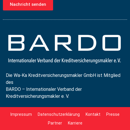
Nachricht senden
Die Wa-Ka Kreditversicherungsmakler GmbH ist Mitglied
des
BARDO – Internationaler Verband der
Kreditversicherungsmakler e. V.
Impressum
Datenschutzerklärung
Kontakt
Presse
Partner
Karriere