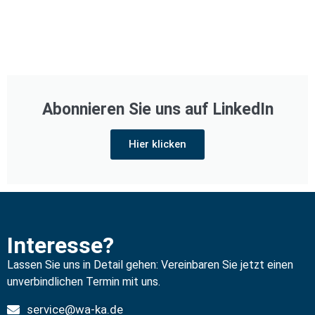
Abonnieren Sie uns auf LinkedIn
Hier klicken
Interesse?
Lassen Sie uns in Detail gehen: Vereinbaren Sie jetzt einen
unverbindlichen Termin mit uns.
service@wa-ka.de