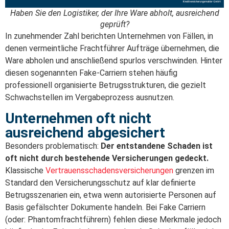
Haben Sie den Logistiker, der Ihre Ware abholt, ausreichend
geprüft?
In zunehmender Zahl berichten Unternehmen von Fällen, in
denen vermeintliche Frachtführer Aufträge übernehmen, die
Ware abholen und anschließend spurlos verschwinden. Hinter
diesen sogenannten Fake-Carriern stehen häufig
professionell organisierte Betrugsstrukturen, die gezielt
Schwachstellen im Vergabeprozess ausnutzen.
Unternehmen oft nicht
ausreichend abgesichert
Besonders problematisch:
Der entstandene Schaden ist
oft nicht durch bestehende Versicherungen gedeckt.
Klassische
Vertrauensschadensversicherungen
grenzen im
Standard den Versicherungsschutz auf klar definierte
Betrugsszenarien ein, etwa wenn autorisierte Personen auf
Basis gefälschter Dokumente handeln. Bei Fake Carriern
(oder: Phantomfrachtführern) fehlen diese Merkmale jedoch