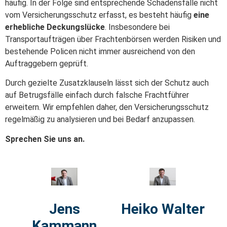
häufig. In der Folge sind entsprechende
Schadensfälle nicht
vom Versicherungsschutz erfasst, es besteht häufig
eine
erhebliche Deckungslücke
. Insbesondere bei
Transportaufträgen über Frachtenbörsen werden Risiken und
bestehende Policen nicht immer
ausreichend
von den
Auftraggebern geprüft.
Durch gezielte Zusatzklauseln lässt sich der Schutz auch
auf Betrugsfälle einfach durch falsche Frachtführer
erweitern.
Wir empfehlen daher, den Versicherungsschutz
regelmäßig zu analysieren und bei Bedarf anzupassen.
Sprechen Sie uns an.
Jens
Heiko Walter
Kammann