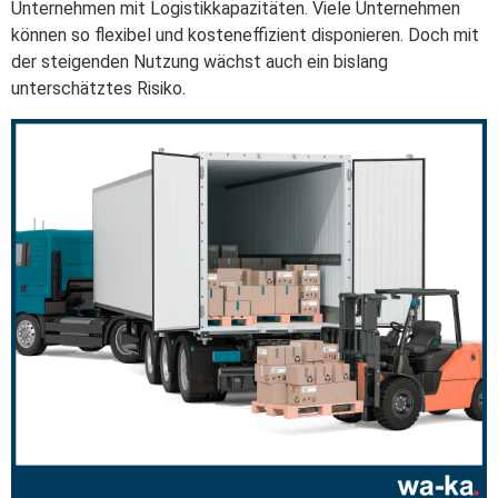
Unternehmen mit Logistikkapazitäten. Viele Unternehmen
können so flexibel und kosteneffizient disponieren. Doch mit
der steigenden Nutzung wächst auch ein bislang
unterschätztes Risiko.