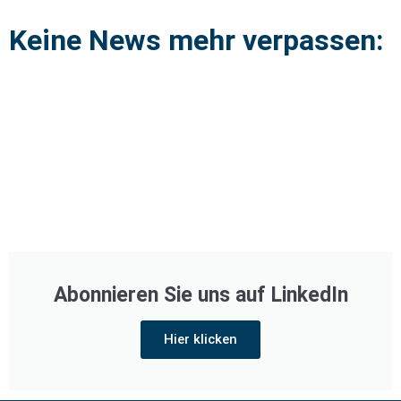
Keine News mehr verpassen:
Abonnieren Sie uns auf LinkedIn
Hier klicken