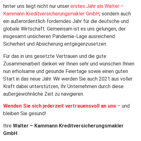
hinter uns liegt nicht nur unser
erstes Jahr als Walter –
Kammann Kreditversicherungsmakler GmbH
, sondern auch
ein außerordentlich forderndes Jahr für die deutsche und
globale Wirtschaft. Gemeinsam ist es uns gelungen, der
insgesamt unsicheren Pandemie-Lage ausreichend
Sicherheit und Absicherung entgegenzusetzen.
Für das in uns gesetzte Vertrauen und die gute
Zusammenarbeit danken wir Ihnen sehr und wünschen Ihnen
nun erholsame und gesunde Feiertage sowie einen guten
Start in das neue Jahr. Wir werden Sie auch 2021 aus voller
Kraft dabei unterstützen, Ihr Unternehmen durch diese
außergewöhnliche Zeit zu navigieren.
Wenden Sie sich jederzeit vertrauensvoll an uns
– und
bleiben Sie gesund!
Ihre
Walter – Kammann Kreditversicherungsmakler
GmbH