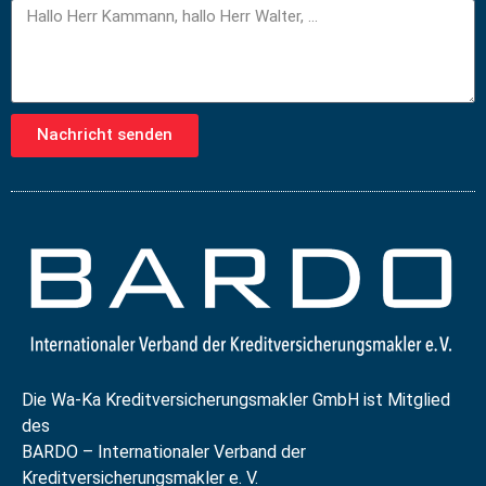
Nachricht senden
Die Wa-Ka Kreditversicherungsmakler GmbH ist Mitglied
des
BARDO – Internationaler Verband der
Kreditversicherungsmakler e. V.