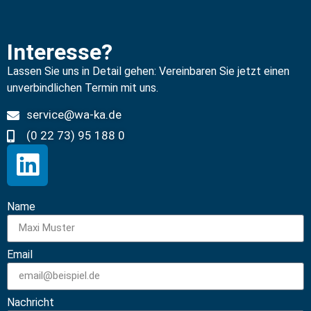
Interesse?
Lassen Sie uns in Detail gehen: Vereinbaren Sie jetzt einen
unverbindlichen Termin mit uns.
service@wa-ka.de
(0 22 73) 95 188 0
Name
Email
Nachricht