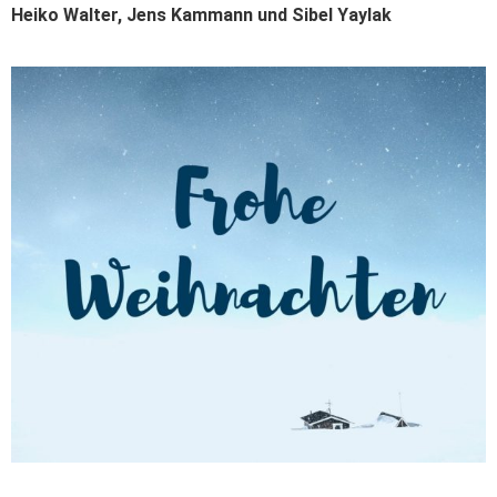
Heiko Walter, Jens Kammann und Sibel Yaylak